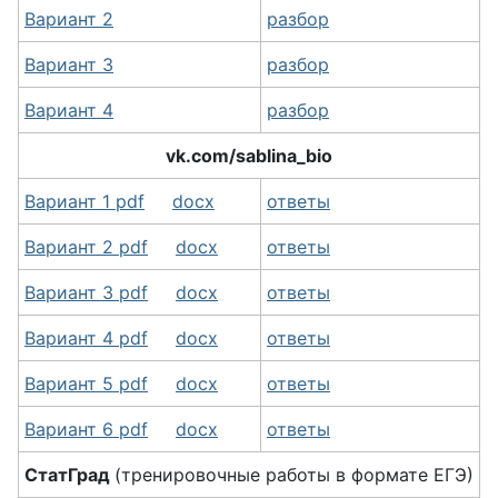
Вариант 2
разбор
Вариант 3
разбор
Вариант 4
разбор
vk.com/sablina_bio
Вариант 1 pdf
docx
ответы
Вариант 2 pdf
docx
ответы
Вариант 3 pdf
docx
ответы
Вариант 4 pdf
docx
ответы
Вариант 5 pdf
docx
ответы
Вариант 6 pdf
docx
ответы
СтатГрад
(тренировочные работы в формате ЕГЭ)