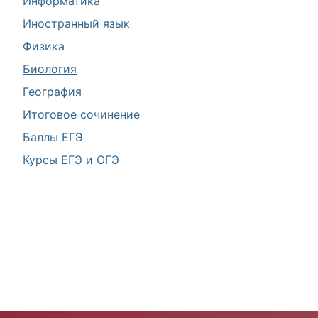
Информатика
Иностранный язык
Физика
Биология
География
Итоговое сочинение
Баллы ЕГЭ
Курсы ЕГЭ и ОГЭ