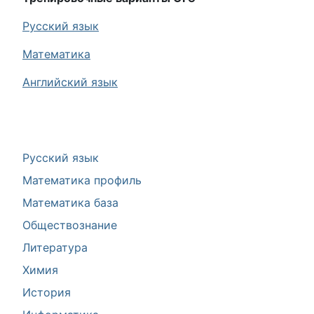
Русский язык
Математика
Английский язык
Русский язык
Математика профиль
Математика база
Обществознание
Литература
Химия
История