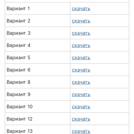
Вариант 1
скачать
Вариант 2
скачать
Вариант 3
скачать
Вариант 4
скачать
Вариант 5
скачать
Вариант 6
скачать
Вариант 8
скачать
Вариант 9
скачать
Вариант 10
скачать
Вариант 12
скачать
Вариант 13
скачать