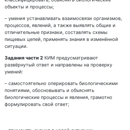
объекты и процессы;
– умения устанавливать взаимосвязи организмов,
процессов, явлений, а также выявлять общие и
отличительные признаки, составлять схемы
пищевых цепей, применять знания в изменённой
ситуации.
Задания части 2
КИМ предусматривают
развёрнутый ответ и направлены на проверку
умений:
– самостоятельно оперировать биологическими
понятиями, обосновывать и объяснять
биологические процессы и явления, грамотно
формулировать свой ответ;