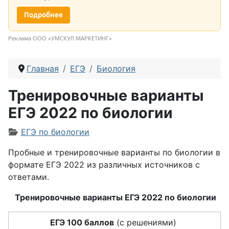
Подробнее
Реклама ООО «УМСКУЛ МАРКЕТИНГ»
Главная
ЕГЭ
Биология
Тренировочные варианты
ЕГЭ 2022 по биологии
Информация о материале
ЕГЭ по биологии
Пробные и тренировочные варианты по биологии в
формате ЕГЭ 2022 из различных источников с
ответами.
Тренировочные варианты ЕГЭ 2022 по биологии
ЕГЭ 100 баллов
(с решениями)