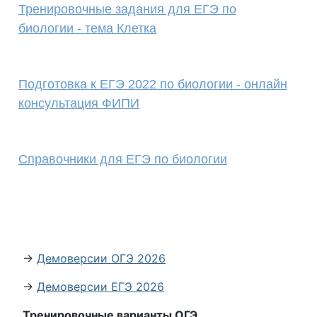
Тренировочные задания для ЕГЭ по
биологии - тема Клетка
Подготовка к ЕГЭ 2022 по биологии - онлайн
консультация ФИПИ
Справочники для ЕГЭ по биологии
→
Демоверсии ОГЭ 2026
→
Демоверсии ЕГЭ 2026
Тренировочные варианты ОГЭ