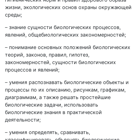
жизни, экологических основ охраны окружающей
среды;
– знание сущности биологических процессов,
явлений, общебиологических закономерностей;
– понимание основных положений биологических
теорий, законов, правил, гипотез,
закономерностей, сущности биологических
процессов и явлений;
– умения распознавать биологические объекты и
процессы по их описанию, рисункам, графикам,
диаграммам, а также решать простейшие
биологические задачи, использовать
биологические знания в практической
деятельности;
– умения определять, сравнивать,
классифицировать, объяснять биологические