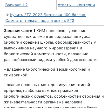
Вариант 1-2
ответы + критерии
→
Купить ЕГЭ 2022 Биология. 100 баллов.
Самостоятельная подготовка к ЕГЭ
Задания части 1
КИМ проверяют усвоение
существенных элементов содержания курса
биологии средней школы, сформированность у
выпускников научного мировоззрения и
биологической компетентности, овладение
разнообразными видами учебной деятельности:
– владение биологической терминологией и
символикой;
– знание основных методов изучения живой
природы, наиболее важных признаков
биологических объектов, особенностей строения и
жизнедеятельности организма человека,
гигиенических норм и правил здорового образа