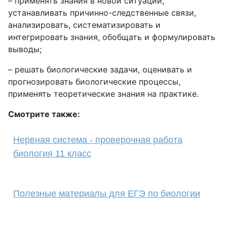
– применять знания в новой ситуации,
устанавливать причинно-следственные связи,
анализировать, систематизировать и
интегрировать знания, обобщать и формулировать
выводы;
– решать биологические задачи, оценивать и
прогнозировать биологические процессы,
применять теоретические знания на практике.
Смотрите также:
Нервная система - проверочная работа
биология 11 класс
Полезные материалы для ЕГЭ по биологии