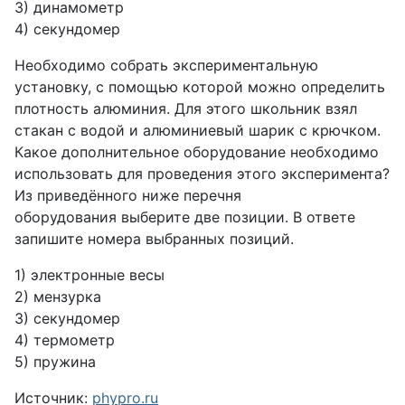
3) динамометр
4) секундомер
Необходимо собрать экспериментальную
установку, с помощью которой можно определить
плотность алюминия. Для этого школьник взял
стакан с водой и алюминиевый шарик с крючком.
Какое дополнительное оборудование необходимо
использовать для проведения этого эксперимента?
Из приведённого ниже перечня
оборудования выберите две позиции. В ответе
запишите номера выбранных позиций.
1) электронные весы
2) мензурка
3) секундомер
4) термометр
5) пружина
Источник:
phypro.ru