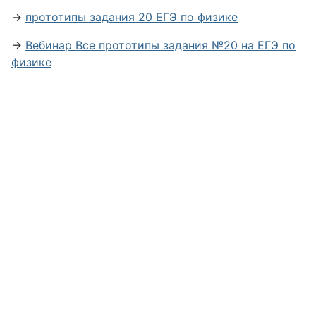
→
прототипы задания 20 ЕГЭ по физике
→
Вебинар Все прототипы задания №20 на ЕГЭ по
физике