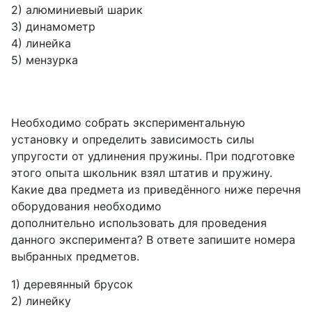
2) алюминиевый шарик
3) динамометр
4) линейка
5) мензурка
Необходимо собрать экспериментальную
установку и определить зависимость силы
упругости от удлинения пружины. При подготовке
этого опыта школьник взял штатив и пружину.
Какие два предмета из приведённого ниже перечня
оборудования необходимо
дополнительно использовать для проведения
данного эксперимента? В ответе запишите номера
выбранных предметов.
1) деревянный брусок
2) линейку