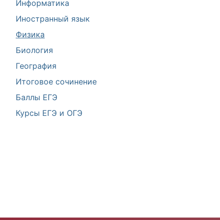
Информатика
Иностранный язык
Физика
Биология
География
Итоговое сочинение
Баллы ЕГЭ
Курсы ЕГЭ и ОГЭ