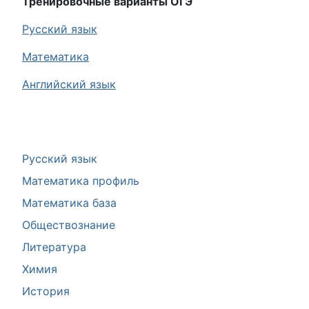
Тренировочные варианты ОГЭ
Русский язык
Математика
Английский язык
Русский язык
Математика профиль
Математика база
Обществознание
Литература
Химия
История