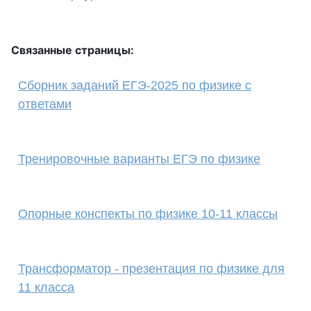
Связанные страницы:
Сборник заданий ЕГЭ-2025 по физике с
ответами
Тренировочные варианты ЕГЭ по физике
Опорные конспекты по физике 10-11 классы
Трансформатор - презентация по физике для
11 класса