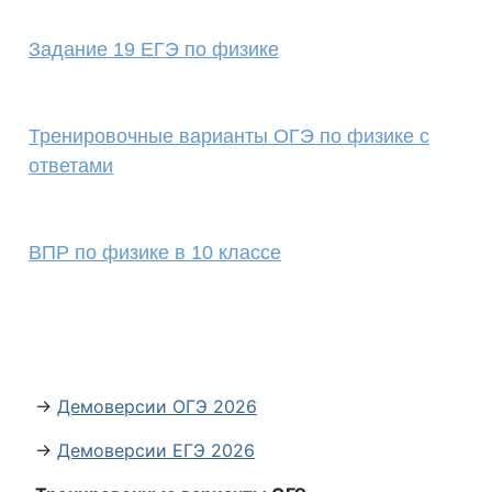
Задание 19 ЕГЭ по физике
Тренировочные варианты ОГЭ по физике с
ответами
ВПР по физике в 10 классе
→
Демоверсии ОГЭ 2026
→
Демоверсии ЕГЭ 2026