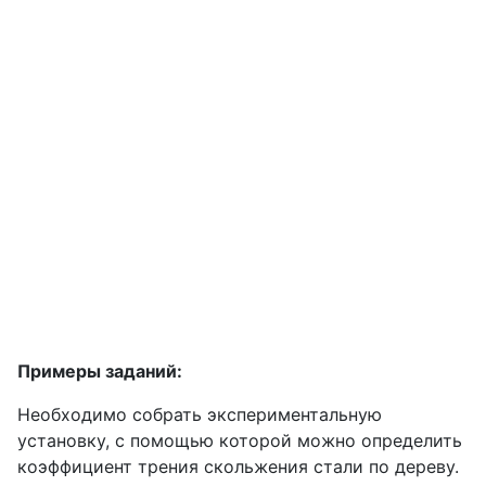
Примеры заданий:
Необходимо собрать экспериментальную
установку, с помощью которой можно определить
коэффициент трения скольжения стали по дереву.