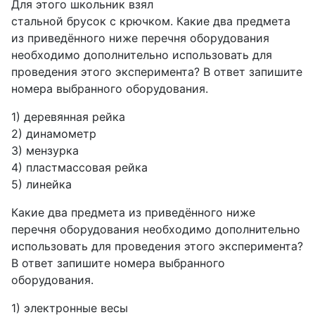
Для этого школьник взял
стальной брусок с крючком. Какие два предмета
из приведённого ниже перечня оборудования
необходимо дополнительно использовать для
проведения этого эксперимента? В ответ запишите
номера выбранного оборудования.
1) деревянная рейка
2) динамометр
3) мензурка
4) пластмассовая рейка
5) линейка
Какие два предмета из приведённого ниже
перечня оборудования необходимо дополнительно
использовать для проведения этого эксперимента?
В ответ запишите номера выбранного
оборудования.
1) электронные весы