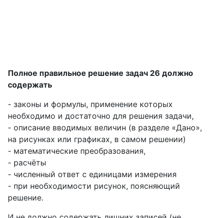
Полное правильное решение задач 26 должно
содержать
- законы и формулы, применение которых
необходимо и достаточно для решения задачи,
- описание вводимых величин (в разделе «Дано»,
на рисунках или графиках, в самом решении)
- математические преобразования,
- расчёты
- численный ответ с единицами измерения
- при необходимости рисунок, поясняющий
решение.
И не должно содержать лишних записей (не