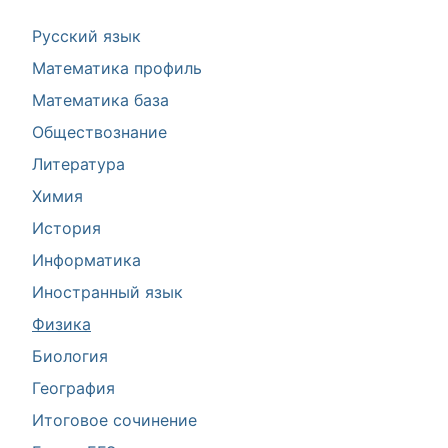
Русский язык
Математика профиль
Математика база
Обществознание
Литература
Химия
История
Информатика
Иностранный язык
Физика
Биология
География
Итоговое сочинение