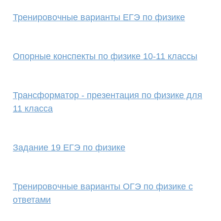
Тренировочные варианты ЕГЭ по физике
Опорные конспекты по физике 10-11 классы
Трансформатор - презентация по физике для
11 класса
Задание 19 ЕГЭ по физике
Тренировочные варианты ОГЭ по физике с
ответами