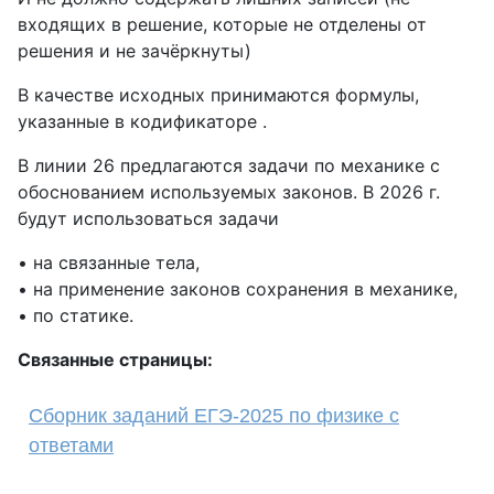
входящих в решение, которые не отделены от
решения и не зачёркнуты)
В качестве исходных принимаются формулы,
указанные в кодификаторе .
В линии 26 предлагаются задачи по механике с
обоснованием используемых законов. В 2026 г.
будут использоваться задачи
• на связанные тела,
• на применение законов сохранения в механике,
• по статике.
Связанные страницы:
Сборник заданий ЕГЭ-2025 по физике с
ответами