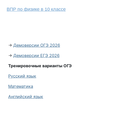
ВПР по физике в 10 классе
→
Демоверсии ОГЭ 2026
→
Демоверсии ЕГЭ 2026
Тренировочные варианты ОГЭ
Русский язык
Математика
Английский язык