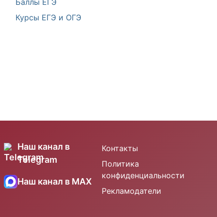
Баллы ЕГЭ
Курсы ЕГЭ и ОГЭ
Наш канал в
Контакты
Telegram
Политика
конфиденциальности
Наш канал в MAX
Рекламодатели