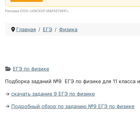
Реклама ООО «УМСКУЛ МАРКЕТИНГ»
Главная
ЕГЭ
Физика
Информация о материале
ЕГЭ по физике
Подборка заданий №9 ЕГЭ по физике для 11 класса 
→
скачать задание 9 ЕГЭ по физике
→
Подробный обзор по заданию №9 ЕГЭ по физике