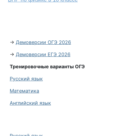
→
Демоверсии ОГЭ 2026
→
Демоверсии ЕГЭ 2026
Тренировочные варианты ОГЭ
Русский язык
Математика
Английский язык
Русский язык