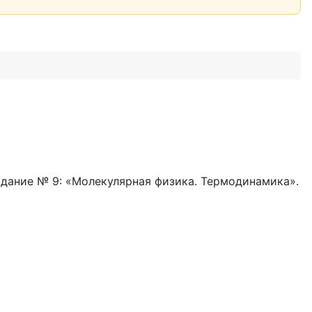
адание № 9: «Молекулярная физика. Термодинамика».