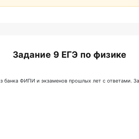
Задание 9 ЕГЭ по физике
из банка ФИПИ и экзаменов прошлых лет с ответами. З