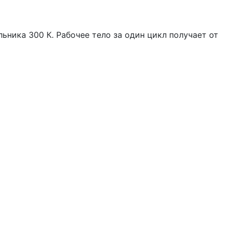
ьника 300 К. Рабочее тело за один цикл получает от