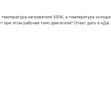
 температура нагревателя 500К, а температура холодил
т при этом рабочее тело двигателя? Ответ дать в кДж.