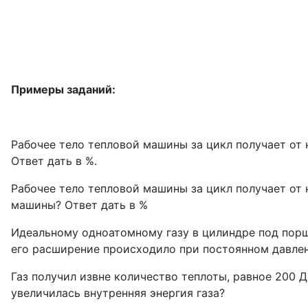
Примеры заданий:
Рабочее тело тепловой машины за цикл получает от 
Ответ дать в %.
Рабочее тело тепловой машины за цикл получает от 
машины? Ответ дать в %
Идеальному одноатомному газу в цилиндре под порш
его расширение происходило при постоянном давлен
Газ получил извне количество теплоты, равное 200 Д
увеличилась внутренняя энергия газа?