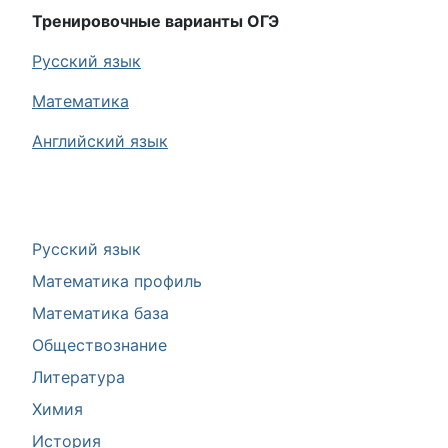
Тренировочные варианты ОГЭ
Русский язык
Математика
Английский язык
Русский язык
Математика профиль
Математика база
Обществознание
Литература
Химия
История