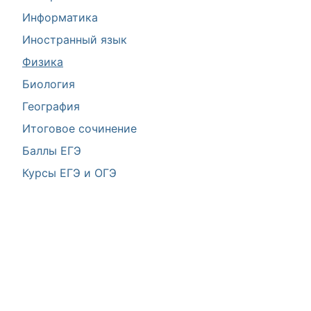
Информатика
Иностранный язык
Физика
Биология
География
Итоговое сочинение
Баллы ЕГЭ
Курсы ЕГЭ и ОГЭ