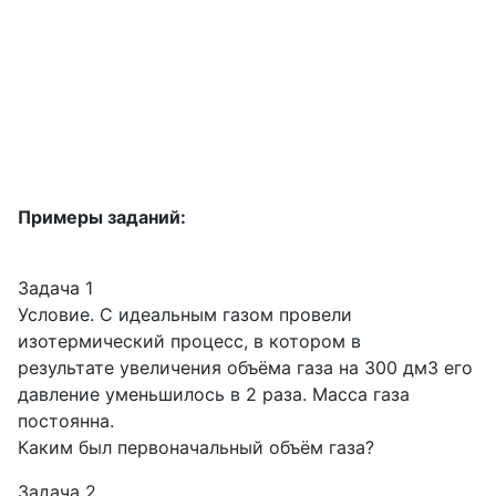
Примеры заданий:
Задача 1
Условие. С идеальным газом провели
изотермический процесс, в котором в
результате увеличения объёма газа на 300 дм3 его
давление уменьшилось в 2 раза. Масса газа
постоянна.
Каким был первоначальный объём газа?
Задача 2