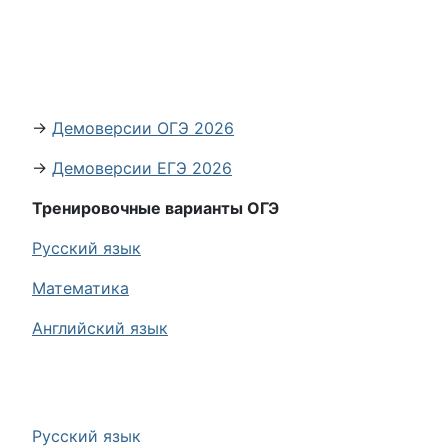
→
Демоверсии ОГЭ 2026
→
Демоверсии ЕГЭ 2026
Тренировочные варианты ОГЭ
Русский язык
Математика
Английский язык
Русский язык