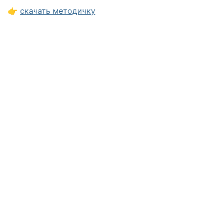
👉
скачать методичку