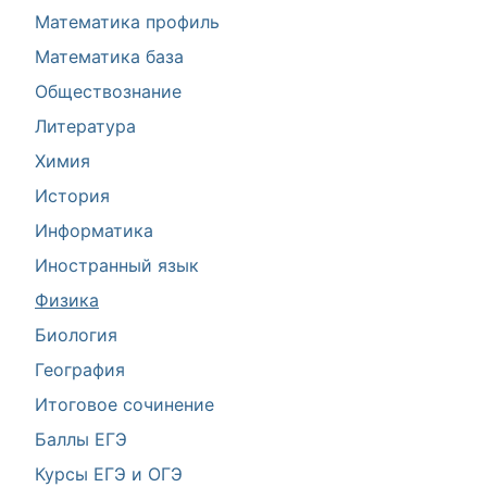
Математика профиль
Математика база
Обществознание
Литература
Химия
История
Информатика
Иностранный язык
Физика
Биология
География
Итоговое сочинение
Баллы ЕГЭ
Курсы ЕГЭ и ОГЭ