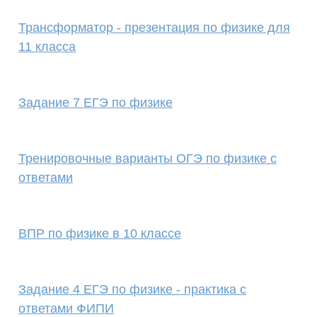
Трансформатор - презентация по физике для
11 класса
Задание 7 ЕГЭ по физике
Тренировочные варианты ОГЭ по физике с
ответами
ВПР по физике в 10 классе
Задание 4 ЕГЭ по физике - практика с
ответами ФИПИ