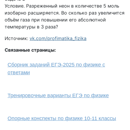
Условие. Разреженный неон в количестве 5 моль
изобарно расширяется. Во сколько раз увеличится
объём газа при повышении его абсолютной
температуры в 3 раза?
Источник:
vk.com/profimatika_fizika
Связанные страницы:
Сборник заданий ЕГЭ-2025 по физике с
ответами
Тренировочные варианты ЕГЭ по физике
Опорные конспекты по физике 10-11 классы