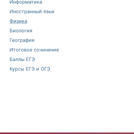
Информатика
Иностранный язык
Физика
Биология
География
Итоговое сочинение
Баллы ЕГЭ
Курсы ЕГЭ и ОГЭ