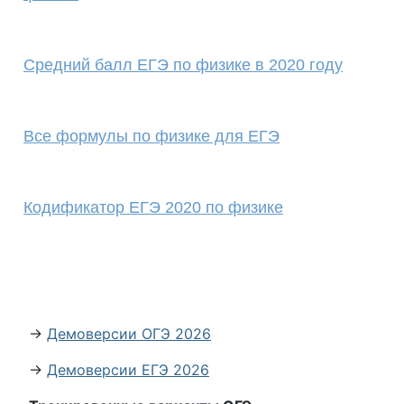
Средний балл ЕГЭ по физике в 2020 году
Все формулы по физике для ЕГЭ
Кодификатор ЕГЭ 2020 по физике
→
Демоверсии ОГЭ 2026
→
Демоверсии ЕГЭ 2026