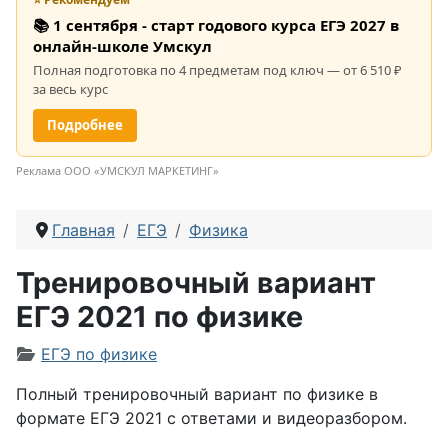
📚 1 сентября - старт годового курса ЕГЭ 2027 в
онлайн-школе Умскул
Полная подготовка по 4 предметам под ключ — от 6 510 ₽
за весь курс
Подробнее
Реклама ООО «УМСКУЛ МАРКЕТИНГ»
Главная
ЕГЭ
Физика
Тренировочный вариант
ЕГЭ 2021 по физике
Информация о материале
ЕГЭ по физике
Полный тренировочный вариант по физике в
формате ЕГЭ 2021 с ответами и видеоразбором.