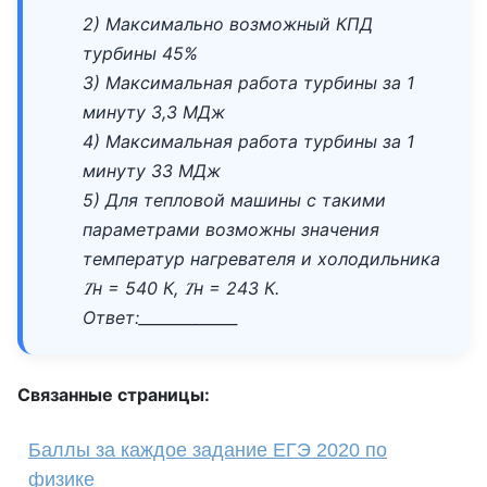
2) Максимально возможный КПД
турбины 45%
3) Максимальная работа турбины за 1
минуту 3,3 МДж
4) Максимальная работа турбины за 1
минуту 33 МДж
5) Для тепловой машины с такими
параметрами возможны значения
температур нагревателя и холодильника
𝑇н = 540 К, 𝑇н = 243 К.
Ответ:_____________
Связанные страницы:
Баллы за каждое задание ЕГЭ 2020 по
физике