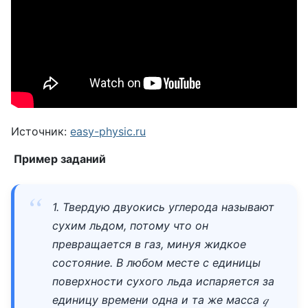
Источник:
easy-physic.ru
Пример заданий
1. Твердую двуокись углерода называют
сухим льдом, потому что он
превращается в газ, минуя жидкое
состояние. В любом месте с единицы
поверхности сухого льда испаряется за
единицу времени одна и та же масса 𝑞