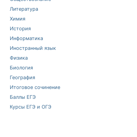
Литература
Химия
История
Информатика
Иностранный язык
Физика
Биология
География
Итоговое сочинение
Баллы ЕГЭ
Курсы ЕГЭ и ОГЭ