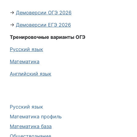
→
Демоверсии ОГЭ 2026
→
Демоверсии ЕГЭ 2026
Тренировочные варианты ОГЭ
Русский язык
Математика
Английский язык
Русский язык
Математика профиль
Математика база
Обществознание