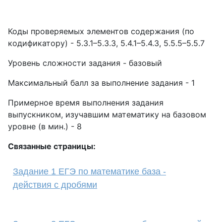
Коды проверяемых элементов содержания (по
кодификатору) - 5.3.1–5.3.3, 5.4.1–5.4.3, 5.5.5–5.5.7
Уровень сложности задания - базовый
Максимальный балл за выполнение задания - 1
Примерное время выполнения задания
выпускником, изучавшим математику на базовом
уровне (в мин.) - 8
Связанные страницы:
Задание 1 ЕГЭ по математике база -
действия с дробями