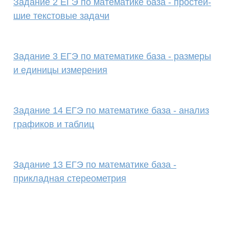
Задание 2 ЕГЭ по математике база - про­стей­
шие текстовые задачи
Задание 3 ЕГЭ по математике база - размеры
и единицы измерения
Задание 14 ЕГЭ по математике база - анализ
графиков и таблиц
Задание 13 ЕГЭ по математике база -
прикладная стереометрия