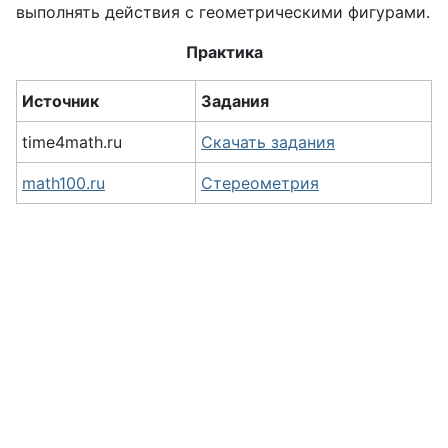
выполнять действия с геометрическими фигурами.
Практика
Источник
Задания
time4math.ru
Скачать задания
math100.ru
Стереометрия