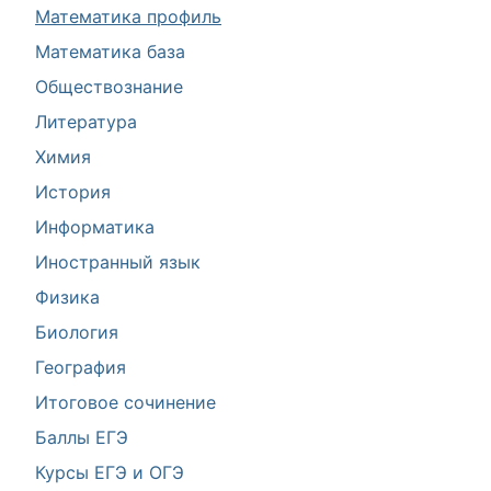
Математика профиль
Математика база
Обществознание
Литература
Химия
История
Информатика
Иностранный язык
Физика
Биология
География
Итоговое сочинение
Баллы ЕГЭ
Курсы ЕГЭ и ОГЭ