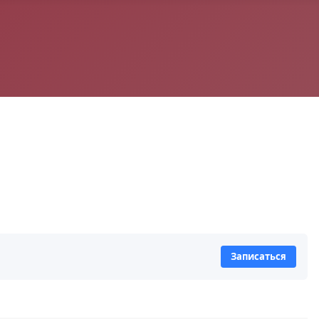
Записаться