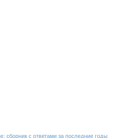
е: сборник с ответами за последние годы