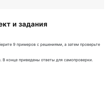
ект и задания
ерите 9 примеров с решениями, а затем проверьте
м. В конце приведены ответы для самопроверки.