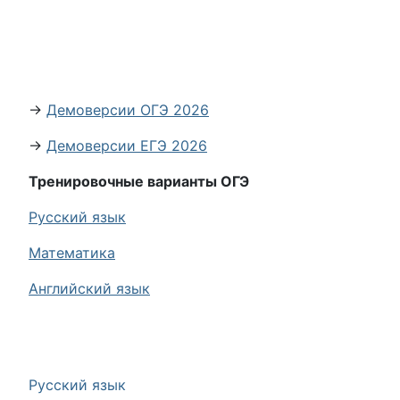
→
Демоверсии ОГЭ 2026
→
Демоверсии ЕГЭ 2026
Тренировочные варианты ОГЭ
Русский язык
Математика
Английский язык
Русский язык