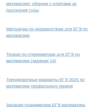
математике: сборник с ответами за
последние годы
Методичка по неравенствам для ЕГЭ по
математике
Теория по стереометрии для ЕГЭ по
математике (задание 14)
Тренировочные варианты ЕГЭ 2025 по
математике профильного уровня
Задания планиметрии ЕГЭ математика