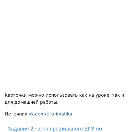
Карточки можно использовать как на уроке, так и
для домашней работы.
Источник:
vk.com/profimatika
Задания 2 части профильного ЕГЭ по