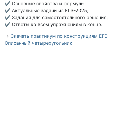
✔ Основные свойства и формулы;
✔ Актуальные задачи из ЕГЭ-2025;
✔ Задания для самостоятельного решения;
✔ Ответы ко всем упражнениям в конце.
→
Скачать практикум по конструкциям ЕГЭ.
Описанный четырёхугольник