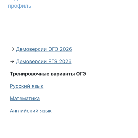
профиль
→
Демоверсии ОГЭ 2026
→
Демоверсии ЕГЭ 2026
Тренировочные варианты ОГЭ
Русский язык
Математика
Английский язык