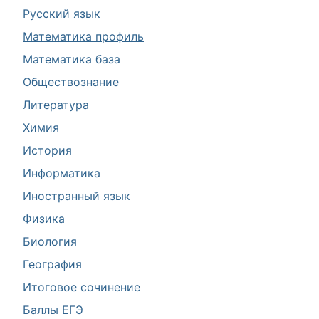
Русский язык
Математика профиль
Математика база
Обществознание
Литература
Химия
История
Информатика
Иностранный язык
Физика
Биология
География
Итоговое сочинение
Баллы ЕГЭ