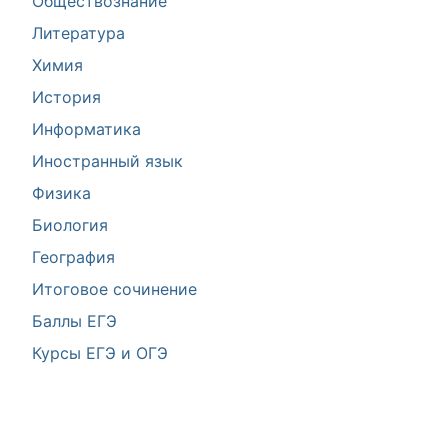
Обществознание
Литература
Химия
История
Информатика
Иностранный язык
Физика
Биология
География
Итоговое сочинение
Баллы ЕГЭ
Курсы ЕГЭ и ОГЭ