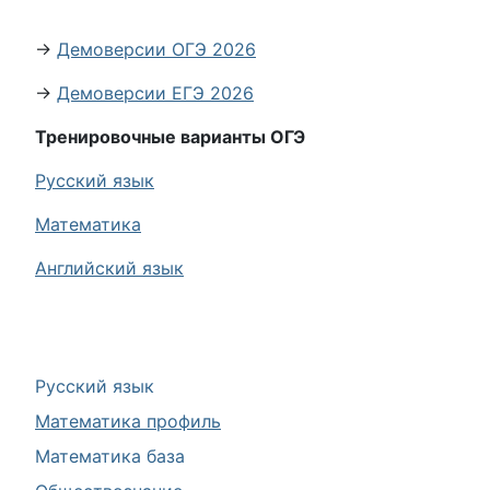
→
Демоверсии ОГЭ 2026
→
Демоверсии ЕГЭ 2026
Тренировочные варианты ОГЭ
Русский язык
Математика
Английский язык
Русский язык
Математика профиль
Математика база