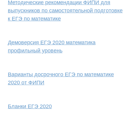
Методические рекомендации ФИПИ для
выпускников по самостоятельной подготовке
к ЕГЭ по математике
Демоверсия ЕГЭ 2020 математика
профильный уровень
Варианты досрочного ЕГЭ по математике
2020 от ФИПИ
Бланки ЕГЭ 2020