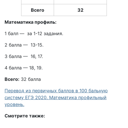
Всего
32
Математика профиль:
1 балл — за 1-12 задания.
2 балла — 13-15.
З балла — 16, 17.
4 балла — 18, 19.
Всего:
32 балла
Перевод из первичных баллов в 100 бальную
систему ЕГЭ 2020. Математика профильный
уровень.
Смотрите также: