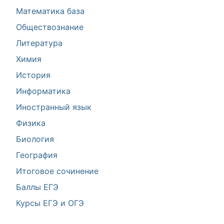
Математика база
Обществознание
Литература
Химия
История
Информатика
Иностранный язык
Физика
Биология
География
Итоговое сочинение
Баллы ЕГЭ
Курсы ЕГЭ и ОГЭ