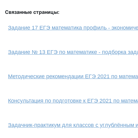
Связанные страницы:
Задание 17 ЕГЭ математика профиль - экономиче
Задание № 13 ЕГЭ по математике - подборка зад
Методические рекомендации ЕГЭ 2021 по матема
Консультация по подготовке к ЕГЭ 2021 по матем
Задачник-практикум для классов с углублённым 