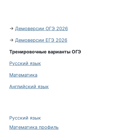
→
Демоверсии ОГЭ 2026
→
Демоверсии ЕГЭ 2026
Тренировочные варианты ОГЭ
Русский язык
Математика
Английский язык
Русский язык
Математика профиль