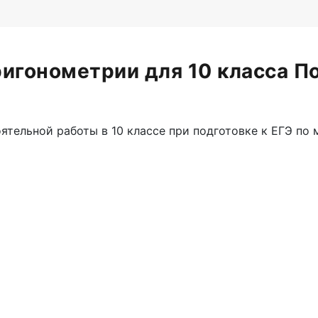
ригонометрии для 10 класса По
тельной работы в 10 классе при подготовке к ЕГЭ по 