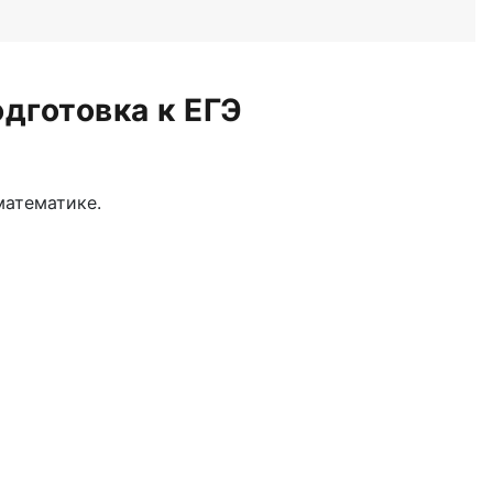
дготовка к ЕГЭ
математике.