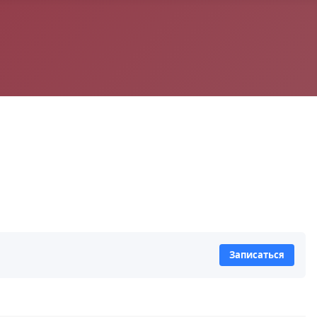
Записаться