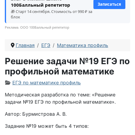
Записаться
100Балльный репетитор
🎁 Старт 14 сентября. Стоимость от 990 ₽ за
блок
Реклама. ООО 100Балльный репетитор
Главная
ЕГЭ
Математика профиль
Решение задачи №19 ЕГЭ по
профильной математике
Информация о материале
ЕГЭ по математике профиль
Методическая разработка по теме: «Решение
задачи №19 ЕГЭ по профильной математике».
Автор: Бурмистрова А. В.
Задание №19 может быть 4 типов: