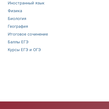
Иностранный язык
Физика
Биология
География
Итоговое сочинение
Баллы ЕГЭ
Курсы ЕГЭ и ОГЭ