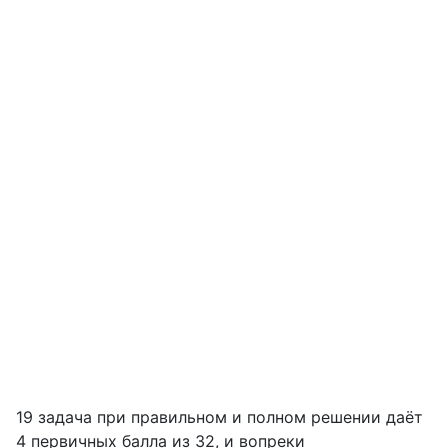
19 задача при правильном и полном решении даёт
4 первичных балла из 32, и вопреки