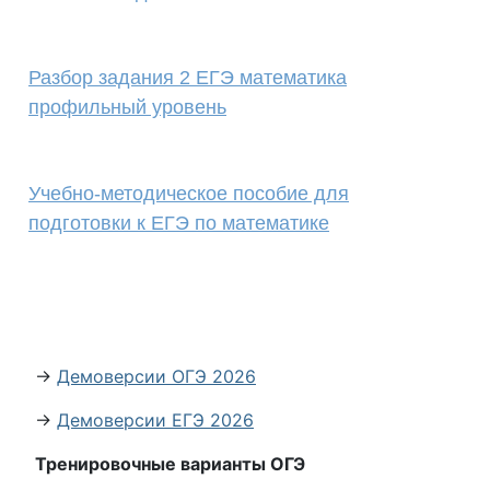
Разбор задания 2 ЕГЭ математика
профильный уровень
Учебно-методическое пособие для
подготовки к ЕГЭ по математике
→
Демоверсии ОГЭ 2026
→
Демоверсии ЕГЭ 2026
Тренировочные варианты ОГЭ