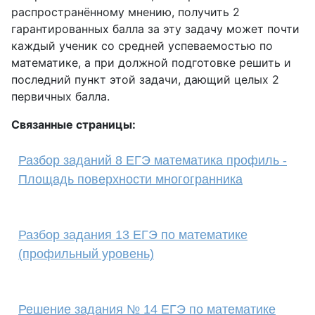
распространённому мнению, получить 2
гарантированных балла за эту задачу может почти
каждый ученик со средней успеваемостью по
математике, а при должной подготовке решить и
последний пункт этой задачи, дающий целых 2
первичных балла.
Связанные страницы:
Разбор заданий 8 ЕГЭ математика профиль -
Площадь поверхности многогранника
Разбор задания 13 ЕГЭ по математике
(профильный уровень)
Решение задания № 14 ЕГЭ по математике