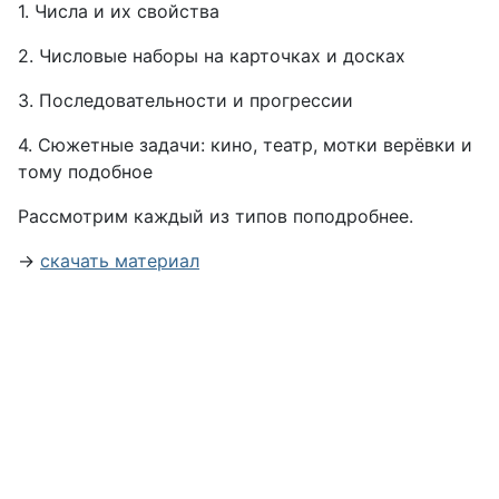
1. Числа и их свойства
2. Числовые наборы на карточках и досках
3. Последовательности и прогрессии
4. Сюжетные задачи: кино, театр, мотки верёвки и
тому подобное
Рассмотрим каждый из типов поподробнее.
→
скачать материал