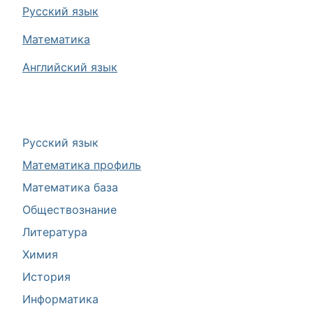
Русский язык
Математика
Английский язык
Русский язык
Математика профиль
Математика база
Обществознание
Литература
Химия
История
Информатика