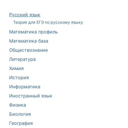
Русский язык
Теория для ЕГЭ по русскому языку
Математика профиль
Математика база
Обществознание
Литература
Химия
История
Информатика
Иностранный язык
Физика
Биология
География