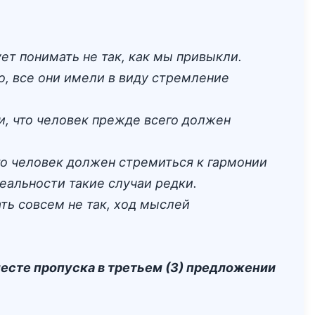
ет понимать не так, как мы привыкли.
о, все они имели в виду стремление
и, что человек прежде всего должен
что человек должен стремиться к гармонии
реальности такие случаи редки.
ть совсем не так, ход мыслей
есте пропуска в третьем (3) предложении