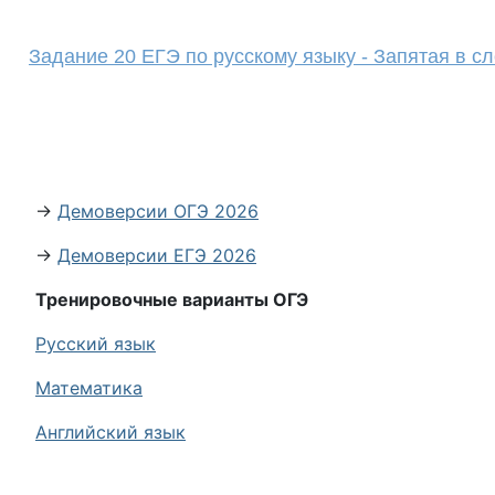
Задание 20 ЕГЭ по русскому языку - Запятая в 
→
Демоверсии ОГЭ 2026
→
Демоверсии ЕГЭ 2026
Тренировочные варианты ОГЭ
Русский язык
Математика
Английский язык