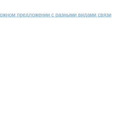
сложном предложении с разными видами связи