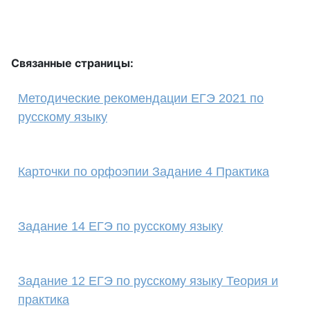
Связанные страницы:
Методические рекомендации ЕГЭ 2021 по
русскому языку
Карточки по орфоэпии Задание 4 Практика
Задание 14 ЕГЭ по русскому языку
Задание 12 ЕГЭ по русскому языку Теория и
практика