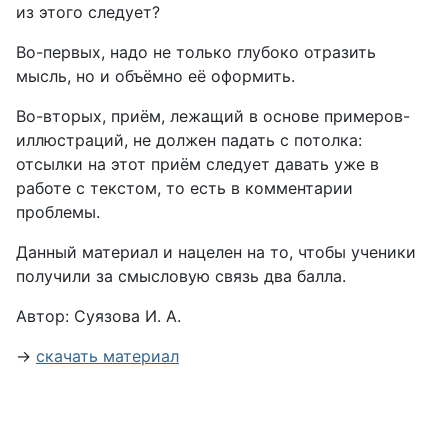
из этого следует?
Во-первых, надо не только глубоко отразить
мысль, но и объёмно её оформить.
Во-вторых, приём, лежащий в основе примеров-
иллюстраций, не должен падать с потолка:
отсылки на этот приём следует давать уже в
работе с текстом, то есть в комментарии
проблемы.
Данный материал и нацелен на то, чтобы ученики
получили за смысловую связь два балла.
Автор: Суязова И. А.
→
скачать материал