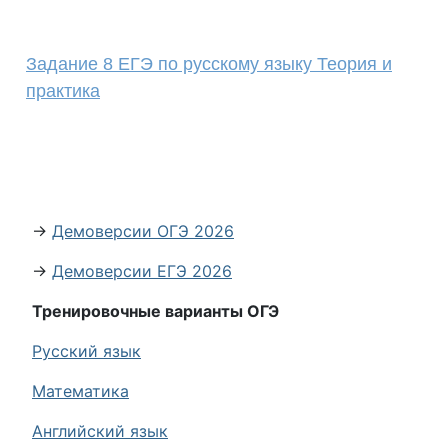
Задание 8 ЕГЭ по русскому языку Теория и
практика
→
Демоверсии ОГЭ 2026
→
Демоверсии ЕГЭ 2026
Тренировочные варианты ОГЭ
Русский язык
Математика
Английский язык