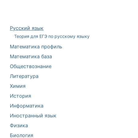
Русский язык
Теория для ЕГЭ по русскому языку
Математика профиль
Математика база
Обществознание
Литература
Химия
История
Информатика
Иностранный язык
Физика
Биология