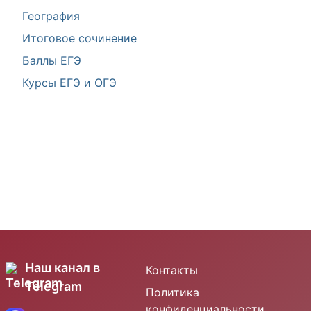
География
Итоговое сочинение
Баллы ЕГЭ
Курсы ЕГЭ и ОГЭ
Наш канал в
Контакты
Telegram
Политика
конфиденциальности