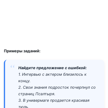
Примеры заданий:
Найдите предложение с ошибкой:
1. Интервью с актером близилось к
концу.
2. Свои знания подросток почерпнул со
страниц Псалтыря.
3. В универмаге продается красивая
тюль.