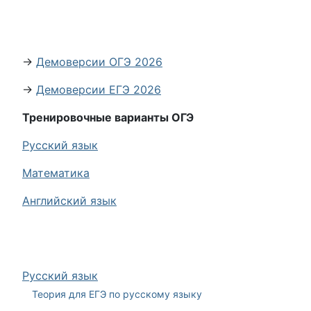
→
Демоверсии ОГЭ 2026
→
Демоверсии ЕГЭ 2026
Тренировочные варианты ОГЭ
Русский язык
Математика
Английский язык
Русский язык
Теория для ЕГЭ по русскому языку