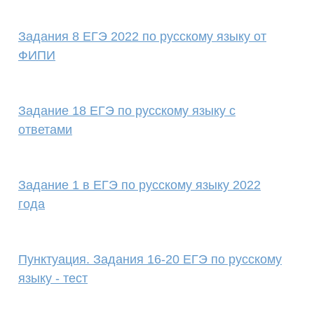
Задания 8 ЕГЭ 2022 по русскому языку от
ФИПИ
Задание 18 ЕГЭ по русскому языку с
ответами
Задание 1 в ЕГЭ по русскому языку 2022
года
Пунктуация. Задания 16-20 ЕГЭ по русскому
языку - тест