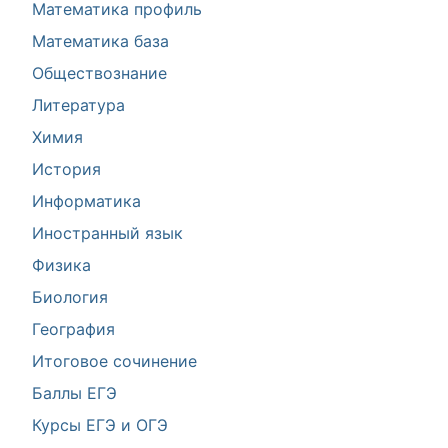
Математика профиль
Математика база
Обществознание
Литература
Химия
История
Информатика
Иностранный язык
Физика
Биология
География
Итоговое сочинение
Баллы ЕГЭ
Курсы ЕГЭ и ОГЭ