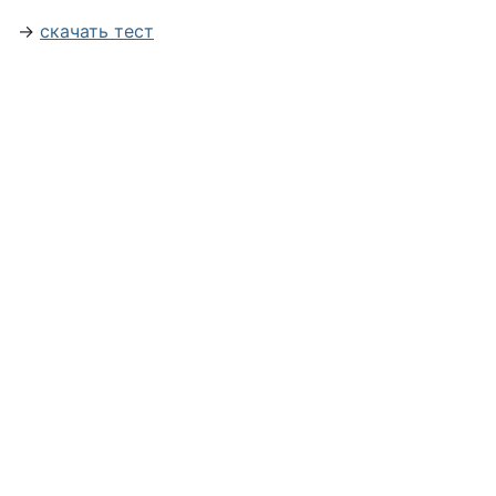
→
скачать тест