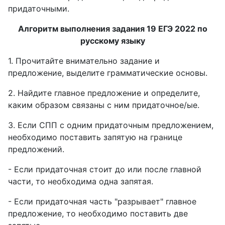
придаточными.
Алгоритм выполнения задания 19 ЕГЭ 2022 по
русскому языку
1. Прочитайте внимательно задание и
предложение, выделите грамматические основы.
2. Найдите главное предложение и определите,
каким образом связаны с ним придаточное/ые.
3. Если СПП с одним придаточным предложением,
необходимо поставить запятую на границе
предложений.
- Если придаточная стоит до или после главной
части, то необходима одна запятая.
- Если придаточная часть "разрывает" главное
предложение, то необходимо поставить две