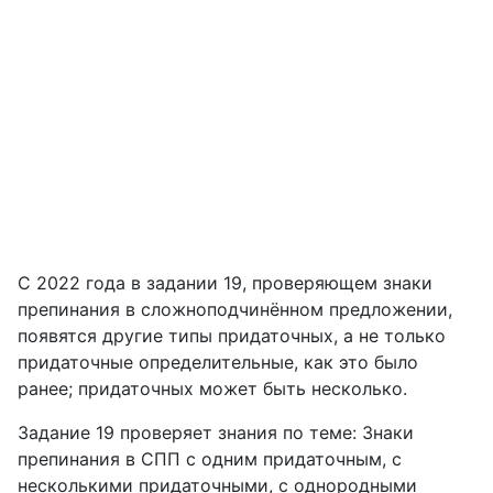
С 2022 года в задании 19, проверяющем знаки
препинания в сложноподчинённом предложении,
появятся другие типы придаточных, а не только
придаточные определительные, как это было
ранее; придаточных может быть несколько.
Задание 19 проверяет знания по теме: Знаки
препинания в СПП с одним придаточным, с
несколькими придаточными, с однородными