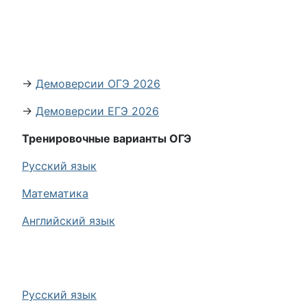
→
Демоверсии ОГЭ 2026
→
Демоверсии ЕГЭ 2026
Тренировочные варианты ОГЭ
Русский язык
Математика
Английский язык
Русский язык