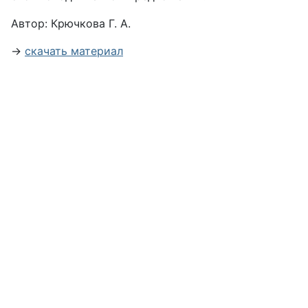
Автор:
Крючкова Г. А.
→
скачать материал