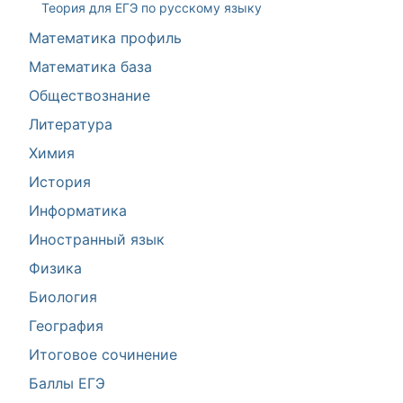
Теория для ЕГЭ по русскому языку
Математика профиль
Математика база
Обществознание
Литература
Химия
История
Информатика
Иностранный язык
Физика
Биология
География
Итоговое сочинение
Баллы ЕГЭ