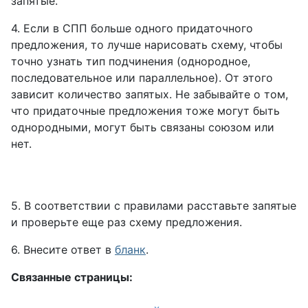
запятые.
4. Если в СПП больше одного придаточного
предложения, то лучше нарисовать схему, чтобы
точно узнать тип подчинения (однородное,
последовательное или параллельное). От этого
зависит количество запятых. Не забывайте о том,
что придаточные предложения тоже могут быть
однородными, могут быть связаны союзом или
нет.
5. В соответствии с правилами расставьте запятые
и проверьте еще раз схему предложения.
6. Внесите ответ в
бланк
.
Связанные страницы: