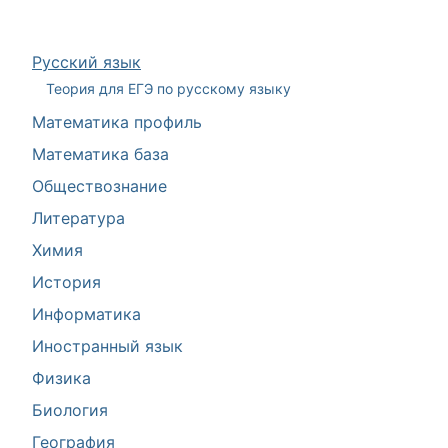
Русский язык
Теория для ЕГЭ по русскому языку
Математика профиль
Математика база
Обществознание
Литература
Химия
История
Информатика
Иностранный язык
Физика
Биология
География