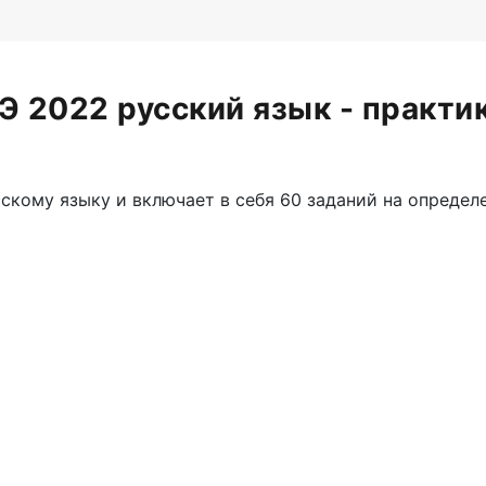
Э 2022 русский язык - практи
сскому языку и включает в себя 60 заданий на опреде