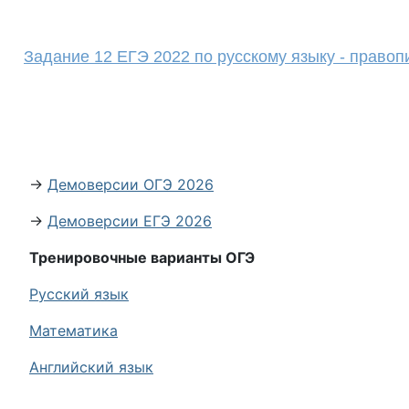
Задание 12 ЕГЭ 2022 по русскому языку - право
→
Демоверсии ОГЭ 2026
→
Демоверсии ЕГЭ 2026
Тренировочные варианты ОГЭ
Русский язык
Математика
Английский язык