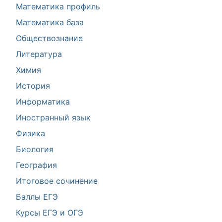
Математика профиль
Математика база
Обществознание
Литература
Химия
История
Информатика
Иностранный язык
Физика
Биология
География
Итоговое сочинение
Баллы ЕГЭ
Курсы ЕГЭ и ОГЭ