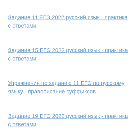
Задание 11 ЕГЭ 2022 русский язык - практика
с ответами
Задание 15 ЕГЭ 2022 русский язык - практика
с ответами
Упражнения по заданию 11 ЕГЭ по русскому
языку - правописание суффиксов
Задание 19 ЕГЭ 2022 русский язык - практика
с ответами