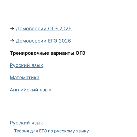
→
Демоверсии ОГЭ 2026
→
Демоверсии ЕГЭ 2026
Тренировочные варианты ОГЭ
Русский язык
Математика
Английский язык
Русский язык
Теория для ЕГЭ по русскому языку