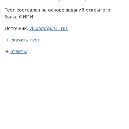
Тест составлен на основе заданий открытого
банка ФИПИ
Источник:
vk.com/guru__rus
→
скачать тест
→
ответы