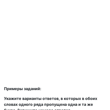
Примеры заданий:
Укажите варианты ответов, в которых в обоих
словах одного ряда пропущена одна и та же