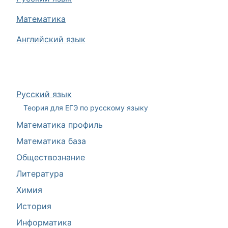
Математика
Английский язык
Русский язык
Теория для ЕГЭ по русскому языку
Математика профиль
Математика база
Обществознание
Литература
Химия
История
Информатика