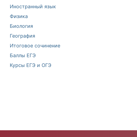
Иностранный язык
Физика
Биология
География
Итоговое сочинение
Баллы ЕГЭ
Курсы ЕГЭ и ОГЭ