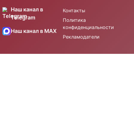
Наш канал в
Контакты
Telegram
Политика
конфиденциальности
Наш канал в MAX
Рекламодатели