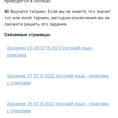
приводятся в скобках.
4)
Выучите теорию. Если вы не знаете, что значит
тот или иной термин, методом исключения вы не
сможете решить это задание.
Связанные страницы:
Задания 22-26 ЕГЭ 2022 русский язык -
практика
Задание 17 ЕГЭ 2022 русский язык - практика
с ответами
Задание 15 ЕГЭ 2022 русский язык - практика
с ответами