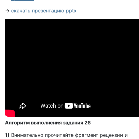
→
скачать презентацию pptx
Алгоритм выполнения задания 26
1)
Внимательно прочитайте фрагмент рецензии и