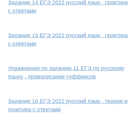
Задание 14 ЕГЭ 2022 русский язык - практика
с ответами
Задание 15 ЕГЭ 2022 русский язык - практика
с ответами
Упражнения по заданию 11 ЕГЭ по русскому
языку - правописание суффиксов
Задание 16 ЕГЭ 2022 русский язык - теория и
практика с ответами