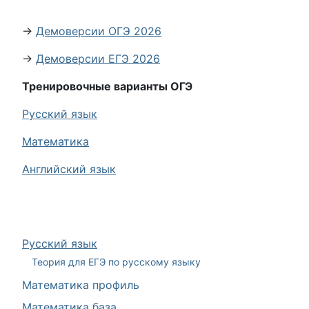
→
Демоверсии ОГЭ 2026
→
Демоверсии ЕГЭ 2026
Тренировочные варианты ОГЭ
Русский язык
Математика
Английский язык
Русский язык
Теория для ЕГЭ по русскому языку
Математика профиль
Математика база