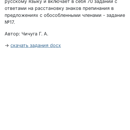
русскому языку и включает в себя 70 заданий с
ответами на расстановку знаков препинания в
предложениях с обособленными членами - задание
№17.
Автор: Чичуга Г. А.
→
скачать задания docx