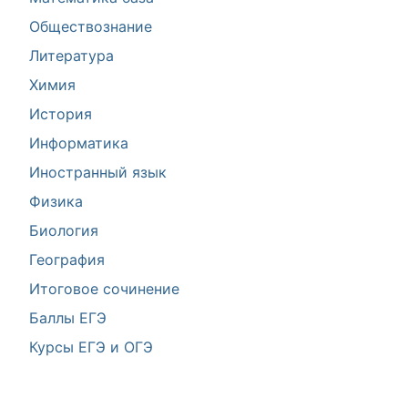
Обществознание
Литература
Химия
История
Информатика
Иностранный язык
Физика
Биология
География
Итоговое сочинение
Баллы ЕГЭ
Курсы ЕГЭ и ОГЭ