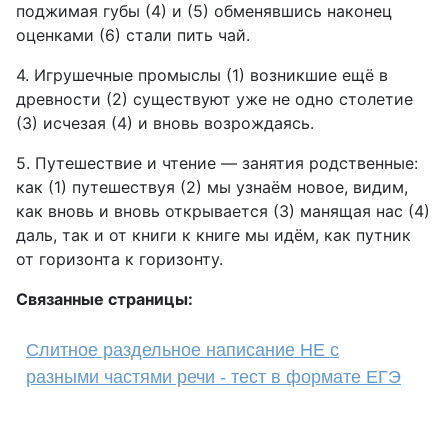
поджимая губы (4) и (5) обменявшись наконец
оценками (6) стали пить чай.
4. Игрушечные промыслы (1) возникшие ещё в
древности (2) существуют уже не одно столетие
(3) исчезая (4) и вновь возрождаясь.
5. Путешествие и чтение — занятия родственные:
как (1) путешествуя (2) мы узнаём новое, видим,
как вновь и вновь открывается (3) манящая нас (4)
даль, так и от книги к книге мы идём, как путник
от горизонта к горизонту.
Связанные страницы:
Слитное раздельное написание НЕ с
разными частями речи - тест в формате ЕГЭ