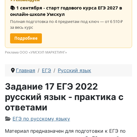
📚 1 сентября - старт годового курса ЕГЭ 2027 в
онлайн-школе Умскул
Полная подготовка по 4 предметам под ключ — от 6 510 ₽
за весь курс
Подробнее
Реклама ООО «УМСКУЛ МАРКЕТИНГ»
Главная
ЕГЭ
Русский язык
Задание 17 ЕГЭ 2022
русский язык - практика с
ответами
Информация о материале
ЕГЭ по русскому языку
Материал предназначен для подготовки к ЕГЭ по