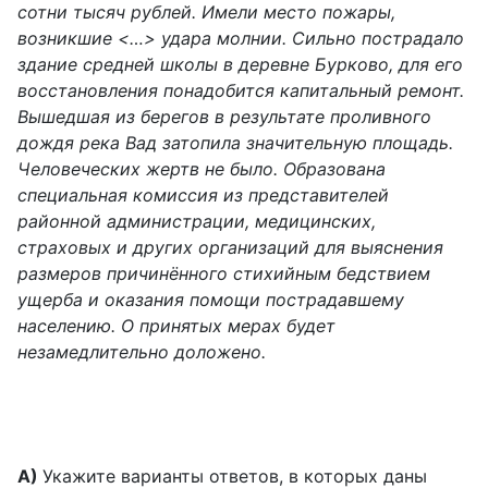
сотни тысяч рублей. Имели место пожары,
возникшие <…> удара молнии. Сильно пострадало
здание средней школы в деревне Бурково, для его
восстановления понадобится капитальный ремонт.
Вышедшая из берегов в результате проливного
дождя река Вад затопила значительную площадь.
Человеческих жертв не было. Образована
специальная комиссия из представителей
районной администрации, медицинских,
страховых и других организаций для выяснения
размеров причинённого стихийным бедствием
ущерба и оказания помощи пострадавшему
населению. О принятых мерах будет
незамедлительно доложено.
А)
Укажите варианты ответов, в которых даны