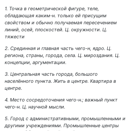
1. Точка в геометрической фигуре, теле,
обладающая каким-н. только ей присущим
свойством и обычно получаемая пересечением
линий, осей, плоскостей. Ц. окружности. Ц.
тяжести
2. Срединная и главная часть чего-н, ядро. Ц.
региона, страны, города, села. Ц. мироздания. Ц.
концепции, аргументации.
3. Центральная часть города, большого
населённого пункта. Жить в центре. Квартира в
центре.
4. Место сосредоточения чего-н.; важный пункт
чего-н. Ц. научной мысли.
5. Город с административными, промышленными и
другими учреждениями. Промышленные центры