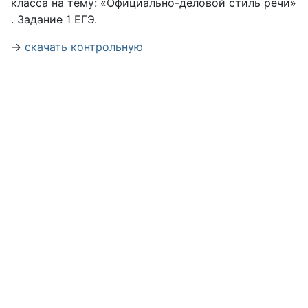
класса на тему: «Официально-деловой стиль речи»
. Задание 1 ЕГЭ.
→
скачать контрольную