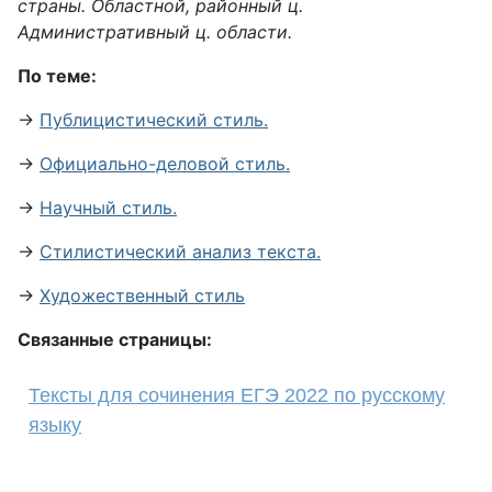
страны. Областной, районный ц.
Административный ц. области.
По теме:
→
Публицистический стиль.
→
Официально-деловой стиль.
→
Научный стиль.
→
Стилистический анализ текста.
→
Художественный стиль
Связанные страницы:
Тексты для сочинения ЕГЭ 2022 по русскому
языку