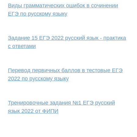
Виды грамматических ошибок в сочинении
ЕГЭ по русскому языку
Задание 15 ЕГЭ 2022 русский язык - практика
с ответами
Перевод первичных баллов в тестовые ЕГЭ
2022 по русскому языку
Тренировочные задания №1 ЕГЭ русский
язык 2022 от ФИПИ