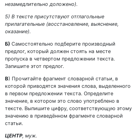
незамедлительно доложено).
5) В тексте присутствуют отглагольные
прилагательные (восстановление, выяснение,
оказание).
Б)
Самостоятельно подберите производный
предлог, который должен стоять на месте
пропуска в четвертом предложении текста.
Запишите этот предлог.
В
) Прочитайте фрагмент словарной статьи, в
которой приводятся значения слова, выделенного
в первом предложении текста. Определите
значение, в котором это слово употреблено в
тексте. Выпишите цифру, соответствующую этому
значению в приведённом фрагменте словарной
статьи.
ЦЕНТР
, муж.