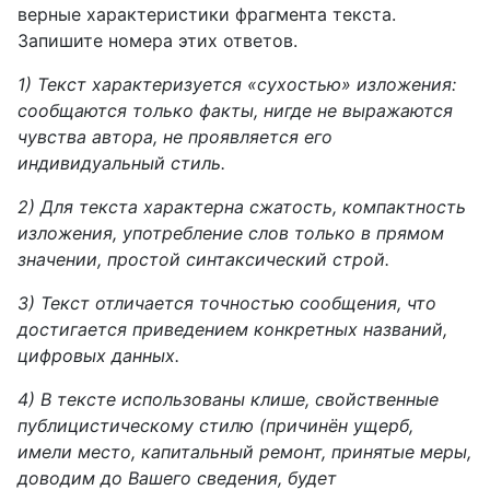
верные характеристики фрагмента текста.
Запишите номера этих ответов.
1) Текст характеризуется «сухостью» изложения:
сообщаются только факты, нигде не выражаются
чувства автора, не проявляется его
индивидуальный стиль.
2) Для текста характерна сжатость, компактность
изложения, употребление слов только в прямом
значении, простой синтаксический строй.
3) Текст отличается точностью сообщения, что
достигается приведением конкретных названий,
цифровых данных.
4) В тексте использованы клише, свойственные
публицистическому стилю (причинён ущерб,
имели место, капитальный ремонт, принятые меры,
доводим до Вашего сведения, будет