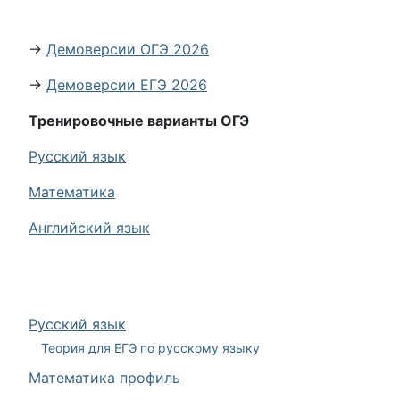
→
Демоверсии ОГЭ 2026
→
Демоверсии ЕГЭ 2026
Тренировочные варианты ОГЭ
Русский язык
Математика
Английский язык
Русский язык
Теория для ЕГЭ по русскому языку
Математика профиль