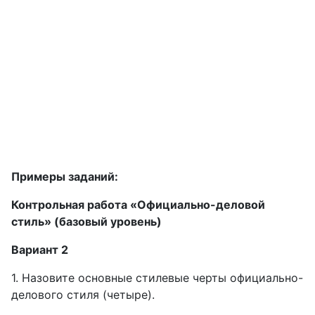
Примеры заданий:
Контрольная работа «Официально-деловой
стиль» (базовый уровень)
Вариант 2
1. Назовите основные стилевые черты официально-
делового стиля (четыре).