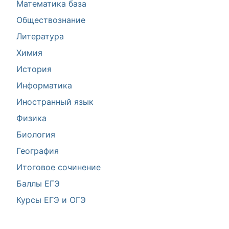
Математика база
Обществознание
Литература
Химия
История
Информатика
Иностранный язык
Физика
Биология
География
Итоговое сочинение
Баллы ЕГЭ
Курсы ЕГЭ и ОГЭ