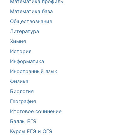
Математика профиль
Математика база
Обществознание
Литература
Химия
История
Информатика
Иностранный язык
Физика
Биология
География
Итоговое сочинение
Баллы ЕГЭ
Курсы ЕГЭ и ОГЭ