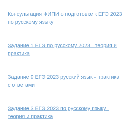
Консультация ФИПИ о подготовке к ЕГЭ 2023
по русскому языку
Задание 1 ЕГЭ по русскому 2023 - теория и
практика
Задание 9 ЕГЭ 2023 русский язык - практика
с ответами
Задание 3 ЕГЭ 2023 по русскому языку -
теория и практика