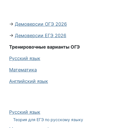
→
Демоверсии ОГЭ 2026
→
Демоверсии ЕГЭ 2026
Тренировочные варианты ОГЭ
Русский язык
Математика
Английский язык
Русский язык
Теория для ЕГЭ по русскому языку