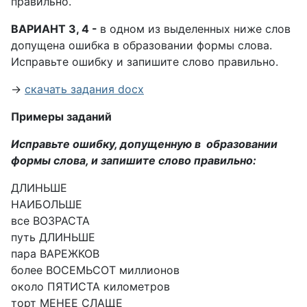
правильно.
ВАРИАНТ 3, 4 -
в одном из выделенных ниже слов
допущена ошибка в образовании формы слова.
Исправьте ошибку и запишите слово правильно.
→
скачать задания docx
Примеры заданий
Исправьте ошибку, допущенную в образовании
формы слова, и запишите слово правильно:
ДЛИНЬШЕ
НАИБОЛЬШЕ
все ВОЗРАСТА
путь ДЛИНЬШЕ
пара ВАРЕЖКОВ
более ВОСЕМЬСОТ миллионов
около ПЯТИСТА километров
торт МЕНЕЕ СЛАЩЕ