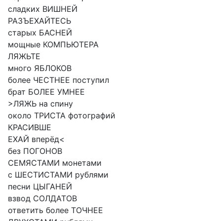
сладких ВИШНЕЙ
РАЗЪЕХАЙТЕСЬ
старых БАСНЕЙ
мощные КОМПЬЮТЕРА
ЛЯЖЬТЕ
много ЯБЛОКОВ
более ЧЕСТНЕЕ поступил
брат БОЛЕЕ УМНЕЕ
>ЛЯЖЬ на спину
около ТРИСТА фотографий
КРАСИВШЕ
ЕХАЙ вперёд<
без ПОГОНОВ
СЕМЯСТАМИ монетами
с ШЕСТИСТАМИ рублями
песни ЦЫГАНЕЙ
взвод СОЛДАТОВ
ответить более ТОЧНЕЕ