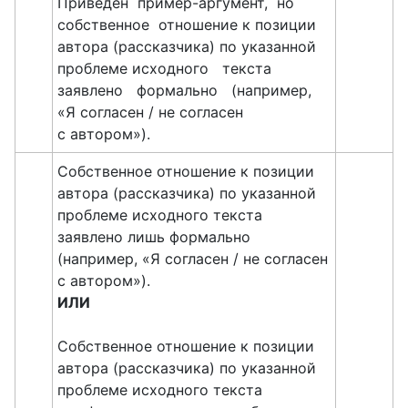
Приведён пример-аргумент, но
собственное отношение к позиции
автора (рассказчика) по указанной
проблеме исходного текста
заявлено формально (например,
«Я согласен / не согласен
с автором»).
Собственное отношение к позиции
автора (рассказчика) по указанной
проблеме исходного текста
заявлено лишь формально
(например, «Я согласен / не согласен
с автором»).
ИЛИ
Собственное отношение к позиции
автора (рассказчика) по указанной
проблеме исходного текста