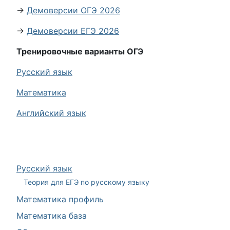
→
Демоверсии ОГЭ 2026
→
Демоверсии ЕГЭ 2026
Тренировочные варианты ОГЭ
Русский язык
Математика
Английский язык
Русский язык
Теория для ЕГЭ по русскому языку
Математика профиль
Математика база