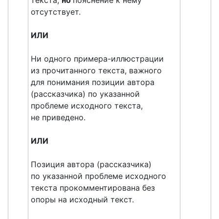
текста,
но
пояснение к нему
отсутствует.
ИЛИ
Ни одного примера-иллюстрации
из прочитанного текста, важного
для понимания позиции автора
(рассказчика) по указанной
проблеме исходного текста,
не приведено.
ИЛИ
Позиция автора (рассказчика)
по указанной проблеме исходного
текста прокомментирована без
опоры на исходный текст.