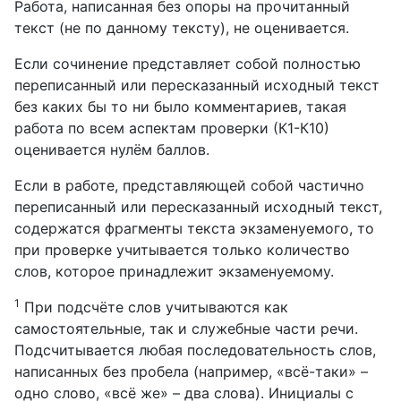
Работа, написанная без опоры на прочитанный
текст (не по данному тексту), не оценивается.
Если сочинение представляет собой полностью
переписанный или пересказанный исходный текст
без каких бы то ни было комментариев, такая
работа по всем аспектам проверки (К1-К10)
оценивается нулём баллов.
Если в работе, представляющей собой частично
переписанный или пересказанный исходный текст,
содержатся фрагменты текста экзаменуемого, то
при проверке учитывается только количество
слов, которое принадлежит экзаменуемому.
1
При подсчёте слов учитываются как
самостоятельные, так и служебные части речи.
Подсчитывается любая последовательность слов,
написанных без пробела (например, «всё-таки» –
одно слово, «всё же» – два слова). Инициалы с