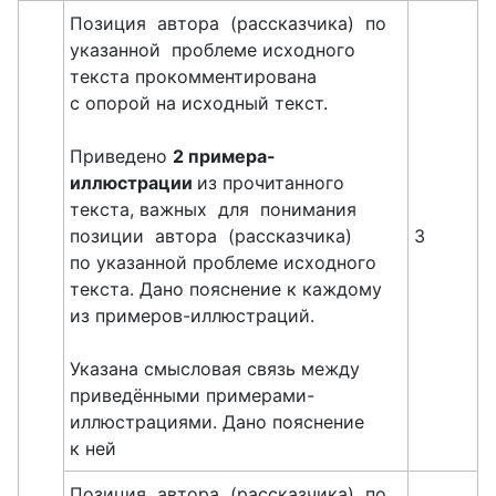
Позиция автора (рассказчика) по
указанной проблеме исходного
текста прокомментирована
с опорой на исходный текст.
Приведено
2 примера-
иллюстрации
из прочитанного
текста, важных для понимания
позиции автора (рассказчика)
3
по указанной проблеме исходного
текста. Дано пояснение к каждому
из примеров-иллюстраций.
Указана смысловая связь между
приведёнными примерами-
иллюстрациями. Дано пояснение
к ней
Позиция автора (рассказчика) по