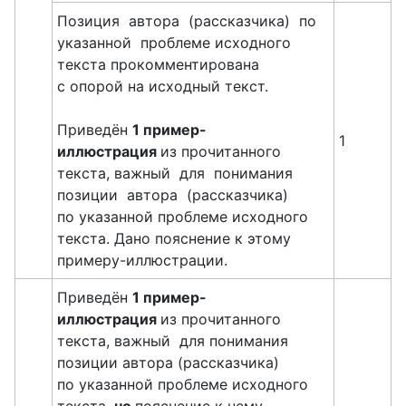
Позиция автора (рассказчика) по
указанной проблеме исходного
текста прокомментирована
с опорой на исходный текст.
Приведён
1 пример-
1
иллюстрация
из прочитанного
текста, важный для понимания
позиции автора (рассказчика)
по указанной проблеме исходного
текста. Дано пояснение к этому
примеру-иллюстрации.
Приведён
1 пример-
иллюстрация
из прочитанного
текста, важный для понимания
позиции автора (рассказчика)
по указанной проблеме исходного