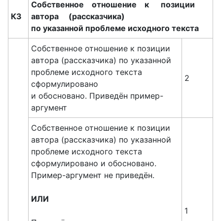
Собственное
отношение к позиции
К3
автора (рассказчика)
по указанной проблеме исходного текста
Собственное отношение к позиции
автора (рассказчика) по указанной
проблеме исходного текста
2
сформулировано
и обосновано. Приведён пример-
аргумент
Собственное отношение к позиции
автора (рассказчика) по указанной
проблеме исходного текста
сформулировано и обосновано.
Пример-аргумент не приведён.
ИЛИ
1