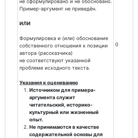
не сформулировано и не обосновано.
Пример-аргумент не приведён.
ИЛИ
Формулировка и (или) обоснование
0
собственного отношения к позиции
автора (рассказчика)
не соответствуют указанной
проблеме исходного текста.
Указания к оцениванию
Источником для примера-
аргумента служит
читательский, историко-
культурный или жизненный
опыт.
Не принимаются в качестве
содержательной основы для