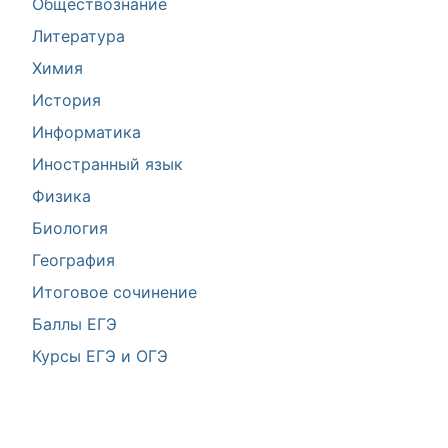
Обществознание
Литература
Химия
История
Информатика
Иностранный язык
Физика
Биология
География
Итоговое сочинение
Баллы ЕГЭ
Курсы ЕГЭ и ОГЭ