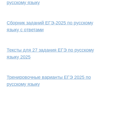
русскому языку
Сборник заданий ЕГЭ-2025 по русскому
языку с ответами
Тексты для 27 задания ЕГЭ по русскому
языку 2025
Тренировочные варианты ЕГЭ 2025 по
русскому языку