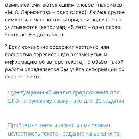
фамилией считаются одним словом (например,
«М.Ю. Лермонтов» – одно слово). Любые другие
символы, в частности цифры, при подсчёте не
учитываются (например, «5 лет» – одно слово,
«пять лет» – два слова).
2
Если сочинение содержит частично или
полностью переписанную экзаменуемым
информацию об авторе текста, то объём такой
работы определяется без учёта информации об
авторе текста.
Пунктуационный анализ предложения для
ЕГЭ по русскому языку - всё для 21 задания
Проблемно-тематическая и смысловая
целостность текста - задание № 23 ЕГЭ по