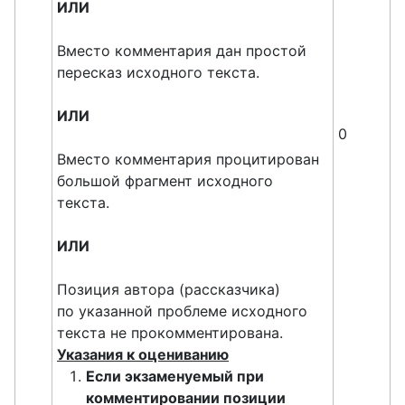
ИЛИ
Вместо комментария дан простой
пересказ исходного текста.
ИЛИ
0
Вместо комментария процитирован
большой фрагмент исходного
текста.
ИЛИ
Позиция автора (рассказчика)
по указанной проблеме исходного
текста не прокомментирована.
Указания к оцениванию
Если экзаменуемый при
комментировании позиции