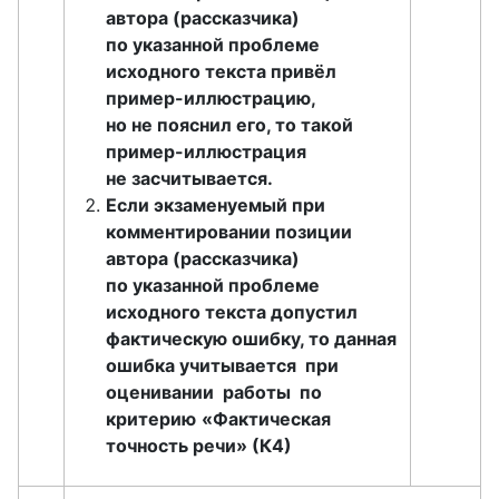
автора (рассказчика)
по указанной проблеме
исходного текста привёл
пример-иллюстрацию,
но не пояснил его, то такой
пример-иллюстрация
не засчитывается.
Если экзаменуемый при
комментировании позиции
автора (рассказчика)
по указанной проблеме
исходного текста допустил
фактическую ошибку, то данная
ошибка учитывается при
оценивании работы по
критерию
«Фактическая
точность речи» (К4)