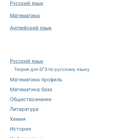
Русский язык
Математика
Английский язык
Русский язык
Теория для ЕГЭ по русскому языку
Математика профиль
Математика база
Обществознание
Литература
Химия
История