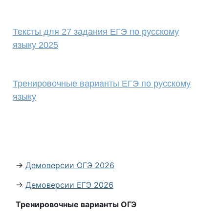
Тексты для 27 задания ЕГЭ по русскому
языку 2025
Тренировочные варианты ЕГЭ по русскому
языку
→
Демоверсии ОГЭ 2026
→
Демоверсии ЕГЭ 2026
Тренировочные варианты ОГЭ