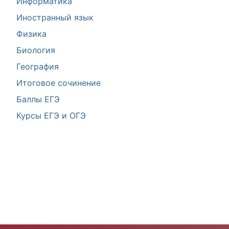
Информатика
Иностранный язык
Физика
Биология
География
Итоговое сочинение
Баллы ЕГЭ
Курсы ЕГЭ и ОГЭ