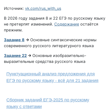
Источник:
vk.com/rus_with_us
В 2026 году задания 8 и 22 ЕГЭ по русскому языку
не претерпят изменений.
Содержание
остаётся
прежним.
Задание 8
→
Основные синтаксические нормы
современного русского литературного языка
Задание 22
→
Основные изобразительно-
выразительные средства русского языка
Пунктуационный анализ предложения для
ЕГЭ по русскому языку - всё для 21 задания
Сборник заданий ЕГЭ-2025 по русскому
языку с ответами