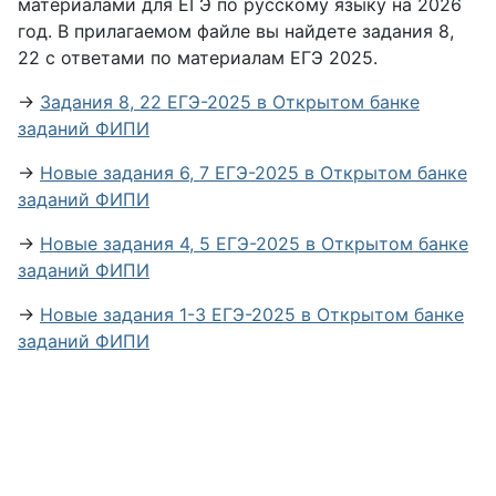
материалами для ЕГЭ по русскому языку на 2026
год. В прилагаемом файле вы найдете задания 8,
22 с ответами по материалам ЕГЭ 2025.
→
Задания 8, 22 ЕГЭ-2025 в Открытом банке
заданий ФИПИ
→
Новые задания 6, 7 ЕГЭ-2025 в Открытом банке
заданий ФИПИ
→
Новые задания 4, 5 ЕГЭ-2025 в Открытом банке
заданий ФИПИ
→
Новые задания 1-3 ЕГЭ-2025 в Открытом банке
заданий ФИПИ