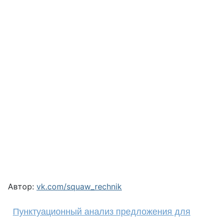
Автор:
vk.com/squaw_rechnik
Пунктуационный анализ предложения для