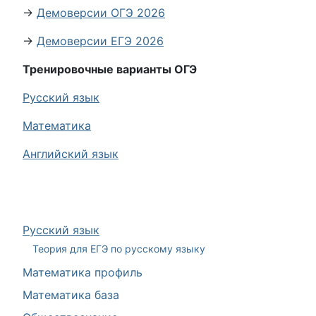
→
Демоверсии ОГЭ 2026
→
Демоверсии ЕГЭ 2026
Тренировочные варианты ОГЭ
Русский язык
Математика
Английский язык
Русский язык
Теория для ЕГЭ по русскому языку
Математика профиль
Математика база