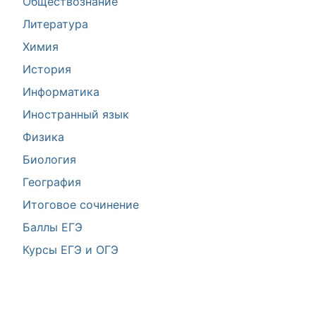
Обществознание
Литература
Химия
История
Информатика
Иностранный язык
Физика
Биология
География
Итоговое сочинение
Баллы ЕГЭ
Курсы ЕГЭ и ОГЭ