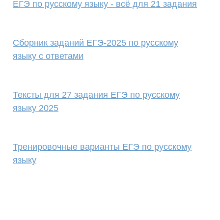
ЕГЭ по русскому языку - всё для 21 задания
Сборник заданий ЕГЭ-2025 по русскому
языку с ответами
Тексты для 27 задания ЕГЭ по русскому
языку 2025
Тренировочные варианты ЕГЭ по русскому
языку