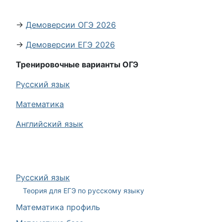
→
Демоверсии ОГЭ 2026
→
Демоверсии ЕГЭ 2026
Тренировочные варианты ОГЭ
Русский язык
Математика
Английский язык
Русский язык
Теория для ЕГЭ по русскому языку
Математика профиль