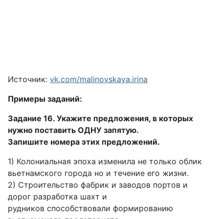
Источник:
vk.com/malinovskaya.irina
Примеры заданий:
Задание 16. Укажите предложения, в которых
нужно поставить ОДНУ запятую.
Запишите номера этих предложений.
1) Колониальная эпоха изменила не только облик
вьетнамского города но и течение его жизни.
2) Строительство фабрик и заводов портов и
дорог разработка шахт и
рудников способствовали формированию