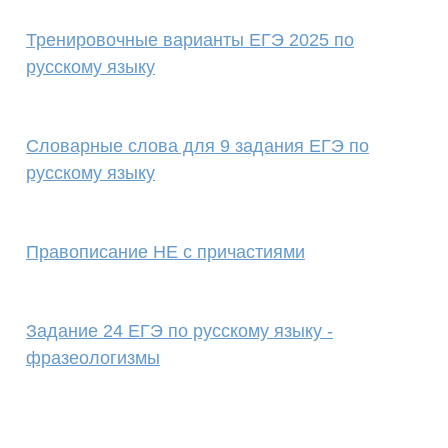
Тренировочные варианты ЕГЭ 2025 по
русскому языку
Cловарные слова для 9 задания ЕГЭ по
русскому языку
Правописание НЕ с причастиями
Задание 24 ЕГЭ по русскому языку -
фразеологизмы