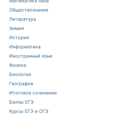
Математика база
Обществознание
Литература
Химия
История
Информатика
Иностранный язык
Физика
Биология
География
Итоговое сочинение
Баллы ЕГЭ
Курсы ЕГЭ и ОГЭ