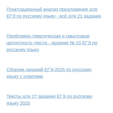
Пунктуационный анализ предложения для
ЕГЭ по русскому языку - всё для 21 задания
Проблемно-тематическая и смысловая
целостность текста - задание № 23 ЕГЭ по
русскому языку
Сборник заданий ЕГЭ-2025 по русскому
языку с ответами
Тексты для 27 задания ЕГЭ по русскому
языку 2025