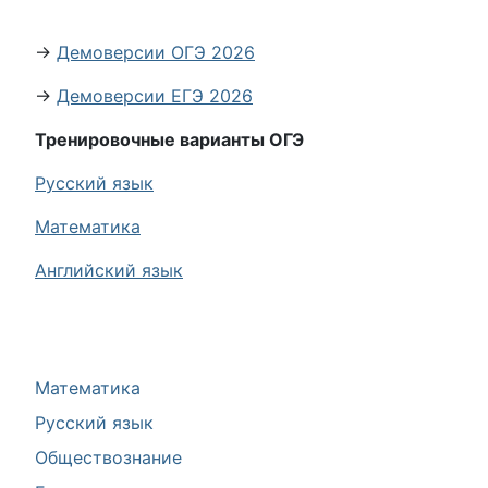
→
Демоверсии ОГЭ 2026
→
Демоверсии ЕГЭ 2026
Тренировочные варианты ОГЭ
Русский язык
Математика
Английский язык
Математика
Русский язык
Обществознание