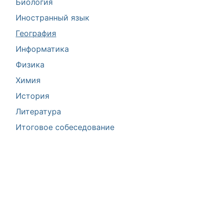
Биология
Иностранный язык
География
Информатика
Физика
Химия
История
Литература
Итоговое собеседование