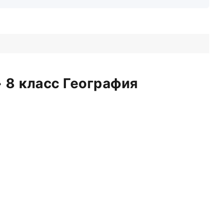
 8 класс География