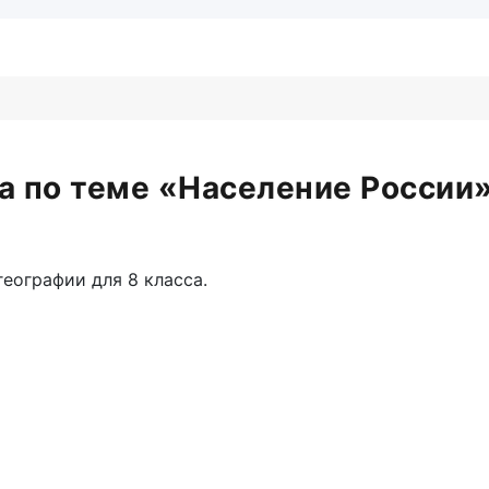
а по теме «Население России»
еографии для 8 класса.