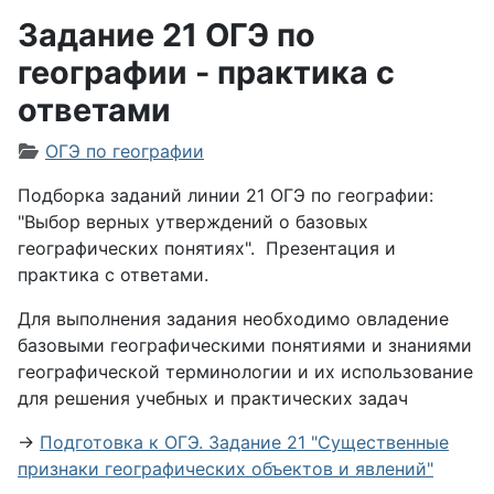
Задание 21 ОГЭ по
географии - практика с
ответами
Информация о материале
ОГЭ по географии
Подборка заданий линии 21 ОГЭ по географии:
"Выбор верных утверждений о базовых
географических понятиях
". Презентация и
практика с ответами.
Для выполнения задания необходимо овладение
базовыми географическими понятиями и знаниями
географической терминологии и их использование
для решения учебных и практических задач
→
Подготовка к ОГЭ. Задание 21 "Существенные
признаки географических объектов и явлений"