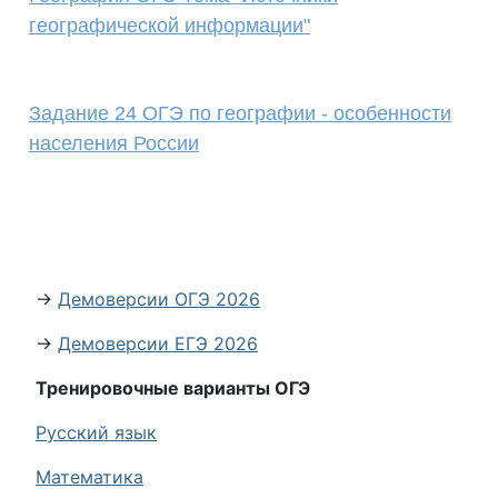
географической информации"
Задание 24 ОГЭ по географии - особенности
населения России
→
Демоверсии ОГЭ 2026
→
Демоверсии ЕГЭ 2026
Тренировочные варианты ОГЭ
Русский язык
Математика