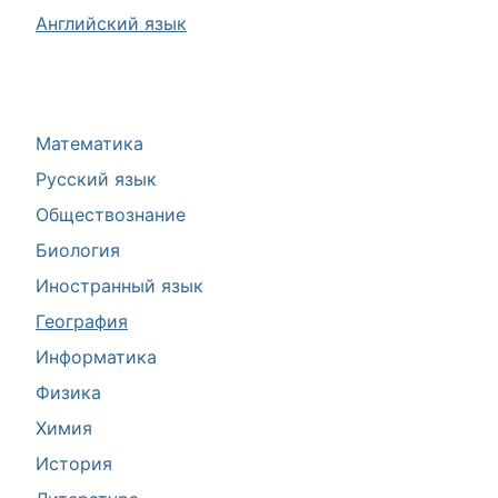
Английский язык
Математика
Русский язык
Обществознание
Биология
Иностранный язык
География
Информатика
Физика
Химия
История