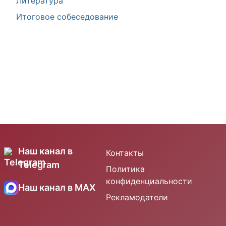
Литература
Итоговое собеседование
Наш канал в
Контакты
Telegram
Политика
конфиденциальности
Наш канал в MAX
Рекламодатели