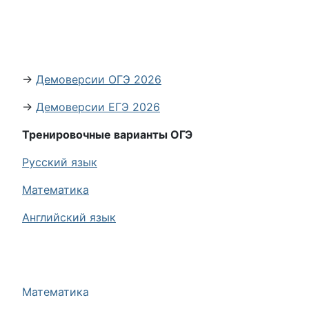
→
Демоверсии ОГЭ 2026
→
Демоверсии ЕГЭ 2026
Тренировочные варианты ОГЭ
Русский язык
Математика
Английский язык
Математика