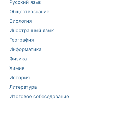
Русский язык
Обществознание
Биология
Иностранный язык
География
Информатика
Физика
Химия
История
Литература
Итоговое собеседование