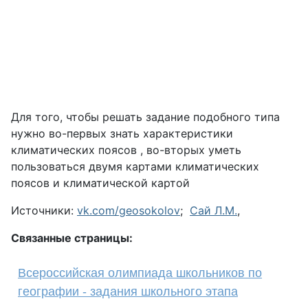
Для того, чтобы решать задание подобного типа
нужно во-первых знать характеристики
климатических поясов , во-вторых уметь
пользоваться двумя картами климатических
поясов и климатической картой
Источники:
vk.com/geosokolov
;
Сай Л.М.
,
Связанные страницы:
Всероссийская олимпиада школьников по
географии - задания школьного этапа