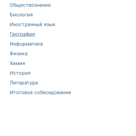
Обществознание
Биология
Иностранный язык
География
Информатика
Физика
Химия
История
Литература
Итоговое собеседование