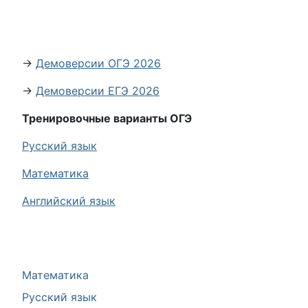
→
Демоверсии ОГЭ 2026
→
Демоверсии ЕГЭ 2026
Тренировочные варианты ОГЭ
Русский язык
Математика
Английский язык
Математика
Русский язык