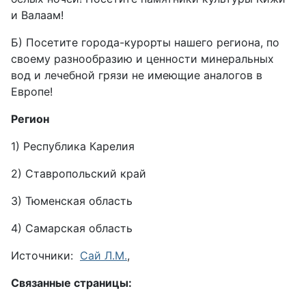
и Валаам!
Б) Посетите города-курорты нашего региона, по
своему разнообразию и ценности минеральных
вод и лечебной грязи не имеющие аналогов в
Европе!
Регион
1) Республика Карелия
2) Ставропольский край
3) Тюменская область
4) Самарская область
Источники:
Сай Л.М.
,
Связанные страницы: