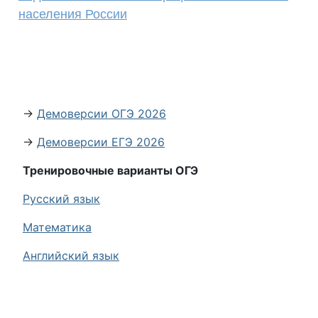
населения России
→
Демоверсии ОГЭ 2026
→
Демоверсии ЕГЭ 2026
Тренировочные варианты ОГЭ
Русский язык
Математика
Английский язык