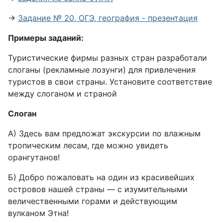
→
Задание № 20, ОГЭ, география - презентация
Примеры заданий:
Туристические фирмы разных стран разработали
слоганы (рекламные лозунги) для привлечения
туристов в свои страны. Установите соответствие
между слоганом и страной
Слоган
А) Здесь вам предложат экскурсии по влажным
тропическим лесам, где можно увидеть
орангутанов!
Б) Добро пожаловать на один из красивейших
островов нашей страны — с изумительными
величественными горами и действующим
вулканом Этна!