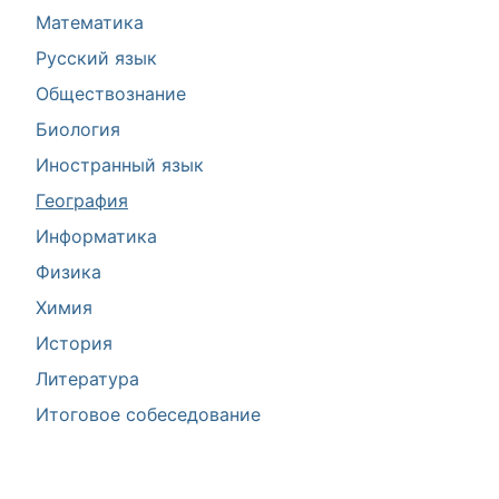
Математика
Русский язык
Обществознание
Биология
Иностранный язык
География
Информатика
Физика
Химия
История
Литература
Итоговое собеседование