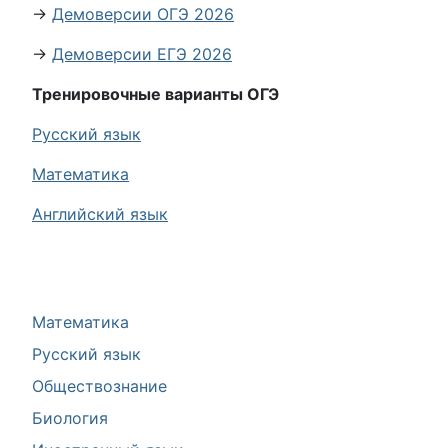
→
Демоверсии ОГЭ 2026
→
Демоверсии ЕГЭ 2026
Тренировочные варианты ОГЭ
Русский язык
Математика
Английский язык
Математика
Русский язык
Обществознание
Биология