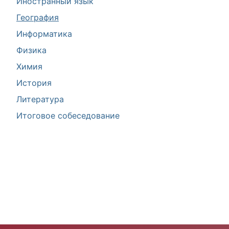
Иностранный язык
География
Информатика
Физика
Химия
История
Литература
Итоговое собеседование