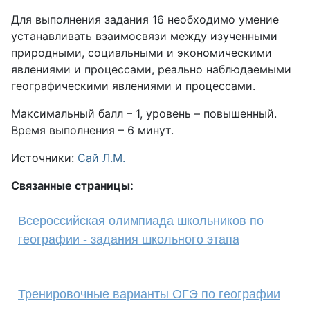
Для выполнения задания 16 необходимо умение
устанавливать взаимосвязи между изученными
природными, социальными и экономическими
явлениями и процессами, реально наблюдаемыми
географическими явлениями и процессами.
Максимальный балл – 1, уровень – повышенный.
Время выполнения – 6 минут.
Источники:
Сай Л.М.
Связанные страницы:
Всероссийская олимпиада школьников по
географии - задания школьного этапа
Тренировочные варианты ОГЭ по географии