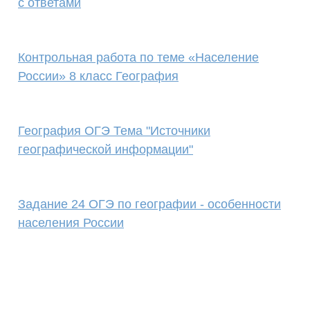
с ответами
Контрольная работа по теме «Население
России» 8 класс География
География ОГЭ Тема "Источники
географической информации"
Задание 24 ОГЭ по географии - особенности
населения России