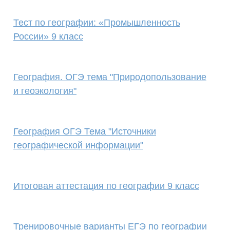
Тест по географии: «Промышленность
России» 9 класс
География. ОГЭ тема "Природопользование
и геоэкология"
География ОГЭ Тема "Источники
географической информации"
Итоговая аттестация по географии 9 класс
Тренировочные варианты ЕГЭ по географии