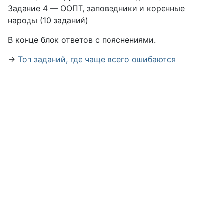
Задание 4 — ООПТ, заповедники и коренные
народы (10 заданий)
В конце блок ответов с пояснениями.
→
Топ заданий, где чаще всего ошибаются