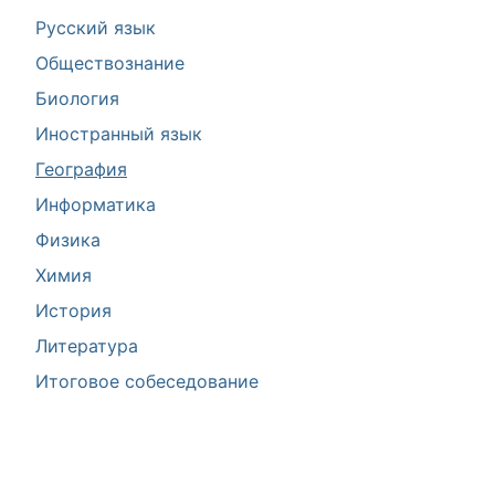
Русский язык
Обществознание
Биология
Иностранный язык
География
Информатика
Физика
Химия
История
Литература
Итоговое собеседование