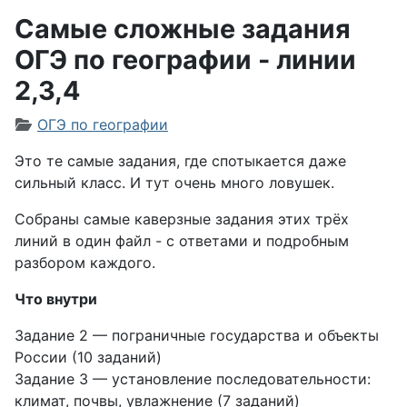
Самые сложные задания
ОГЭ по географии - линии
2,3,4
Информация о материале
ОГЭ по географии
Это те самые задания, где спотыкается даже
сильный класс. И тут очень много ловушек.
Собраны самые каверзные задания этих трёх
линий в один файл - с ответами и подробным
разбором каждого.
Что внутри
Задание 2 — пограничные государства и объекты
России (10 заданий)
Задание 3 — установление последовательности:
климат, почвы, увлажнение (7 заданий)