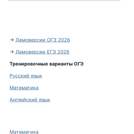
→
Демоверсии ОГЭ 2026
→
Демоверсии ЕГЭ 2026
Тренировочные варианты ОГЭ
Русский язык
Математика
Английский язык
Математика