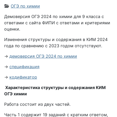
Информация о материале
ОГЭ по химии
Демоверсия ОГЭ 2024 по химии для 9 класса с
ответами с сайта ФИПИ с ответами и критериями
оценки.
Изменения структуры и содержания в КИМ 2024
года по сравнению с 2023 годом отсутствуют.
→
демоверсия ОГЭ 2024 по химии
→
спецификация
→
кодификатор
Характеристика структуры и содержания КИМ
ОГЭ химии
Работа состоит из двух частей.
Часть 1 содержит 19 заданий с кратким ответом,