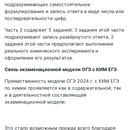
подразумевающих самостоятельное
формулирование и запись ответа в виде числа или
последовательности цифр.
Часть 2 содержит 5 заданий: 3 задания этой части
подразумевают запись развёрнутого ответа, 2
задания этой части предполагают выполнение
реального химического эксперимента и
оформление его результатов.
Связь экзаменационной модели ОГЭ с КИМ ЕГЭ
Преемственность модели ОГЭ 2024 г. с КИМ ЕГЭ
по химии проявляется как в содержательной, так
и в деятельностной составляющей
экзаменационной модели.
Это стало возможным прежде всего благодаря