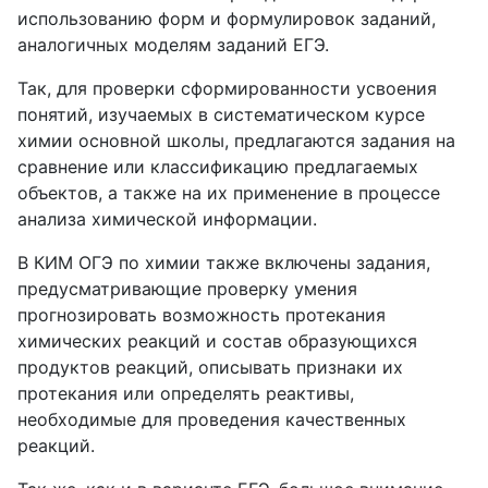
использованию форм и формулировок заданий,
аналогичных моделям заданий ЕГЭ.
Так, для проверки сформированности усвоения
понятий, изучаемых в систематическом курсе
химии основной школы, предлагаются задания на
сравнение или классификацию предлагаемых
объектов, а также на их применение в процессе
анализа химической информации.
В КИМ ОГЭ по химии также включены задания,
предусматривающие проверку умения
прогнозировать возможность протекания
химических реакций и состав образующихся
продуктов реакций, описывать признаки их
протекания или определять реактивы,
необходимые для проведения качественных
реакций.