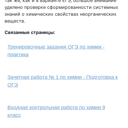
Так же, как и в варианте ЕГЭ, большое внимание
уделено проверке сформированности системных
знаний о химических свойствах неорганических
веществ.
Связанные страницы:
Тренировочные задания ОГЭ по химии -
практика
Зачетная работа № 1 по химии - Подготовка к
ОГЭ
Входная контрольная работа по химии 9
класс