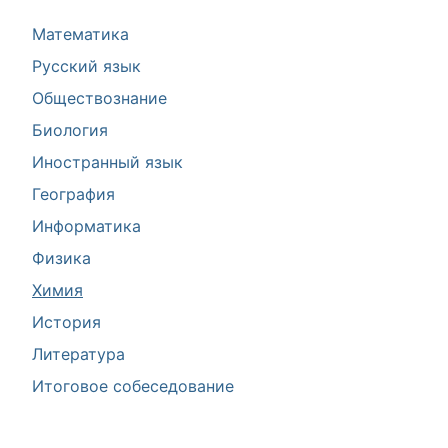
Математика
Русский язык
Обществознание
Биология
Иностранный язык
География
Информатика
Физика
Химия
История
Литература
Итоговое собеседование