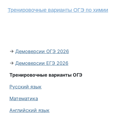
Тренировочные варианты ОГЭ по химии
→
Демоверсии ОГЭ 2026
→
Демоверсии ЕГЭ 2026
Тренировочные варианты ОГЭ
Русский язык
Математика
Английский язык