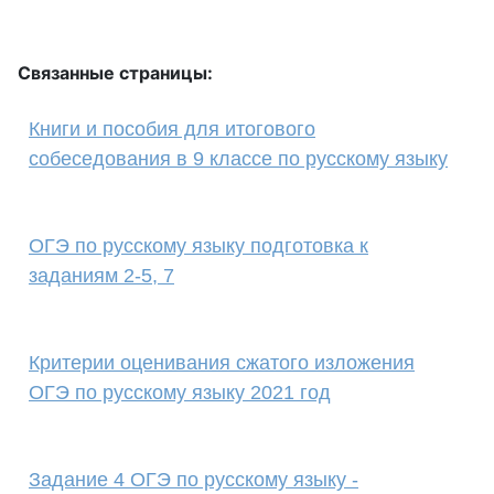
Связанные страницы:
Книги и пособия для итогового
собеседования в 9 классе по русскому языку
ОГЭ по русскому языку подготовка к
заданиям 2-5, 7
Критерии оценивания сжатого изложения
ОГЭ по русскому языку 2021 год
Задание 4 ОГЭ по русскому языку -