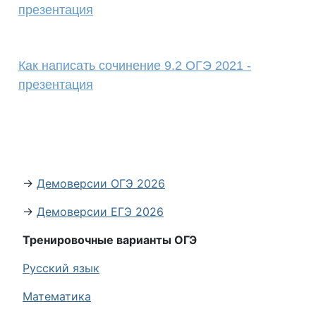
презентация
Как написать сочинение 9.2 ОГЭ 2021 -
презентация
→
Демоверсии ОГЭ 2026
→
Демоверсии ЕГЭ 2026
Тренировочные варианты ОГЭ
Русский язык
Математика