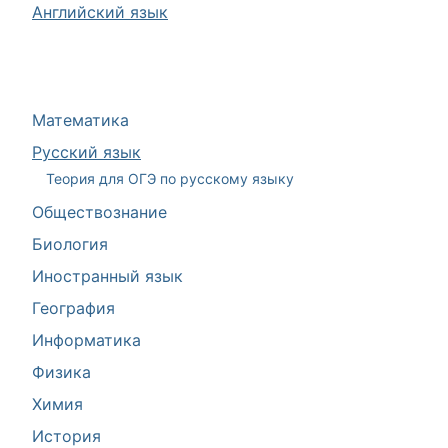
Английский язык
Математика
Русский язык
Теория для ОГЭ по русскому языку
Обществознание
Биология
Иностранный язык
География
Информатика
Физика
Химия
История