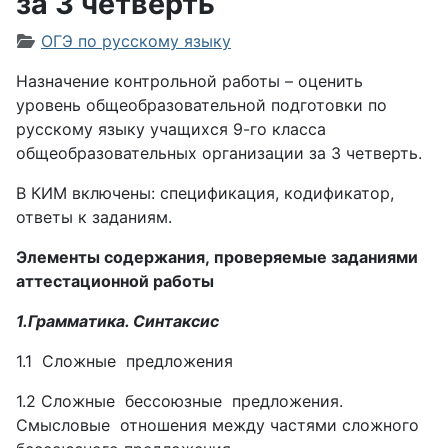
за 3 четверть
Информация о материале
ОГЭ по русскому языку
Назначение контрольной работы – оценить
уровень общеобразовательной подготовки по
русскому языку учащихся 9-го класса
общеобразовательных организации за 3 четверть.
В КИМ включены: спецификация, кодификатор,
ответы к заданиям.
Элементы содержания,
проверяемые заданиями
аттестационной работы
1.Грамматика. Синтаксис
1.1 Сложные предложения
1.2 Сложные бессоюзные предложения.
Смысловые отношения между частями сложного