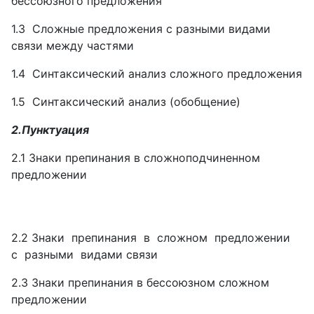
бессоюзного предложения
1.3 Сложные предложения с разными видами
связи между частями
1.4 Синтаксический анализ сложного предложения
1.5 Синтаксический анализ (обобщение)
2.Пунктуация
2.1 Знаки препинания в сложноподчиненном
предложении
2.2 Знаки препинания в сложном предложении
с разными видами связи
2.3 Знаки препинания в бессоюзном сложном
предложении