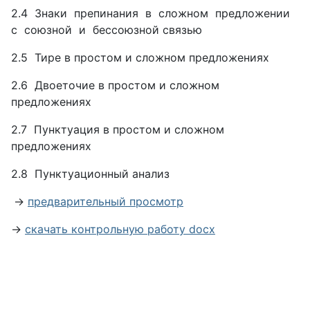
2.4 Знаки препинания в сложном предложении
с союзной и бессоюзной связью
2.5 Тире в простом и сложном предложениях
2.6 Двоеточие в простом и сложном
предложениях
2.7 Пунктуация в простом и сложном
предложениях
2.8 Пунктуационный анализ
→
предварительный просмотр
→
скачать контрольную работу docx