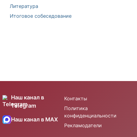
Литература
Итоговое собеседование
Наш канал в
Контакты
Telegram
Политика
конфиденциальности
Наш канал в MAX
Рекламодатели