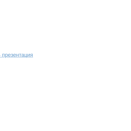
- презентация