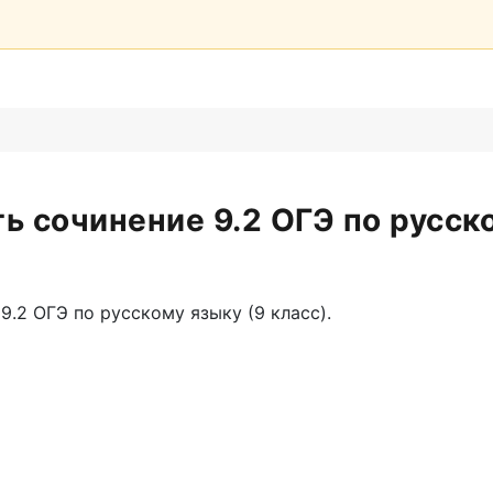
ть сочинение 9.2 ОГЭ по русск
.2 ОГЭ по русскому языку (9 класс).