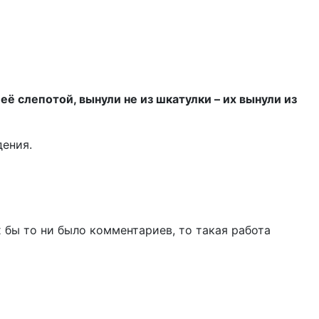
её слепотой, вынули не из шкатулки – их вынули из
ения.
 бы то ни было комментариев, то такая работа