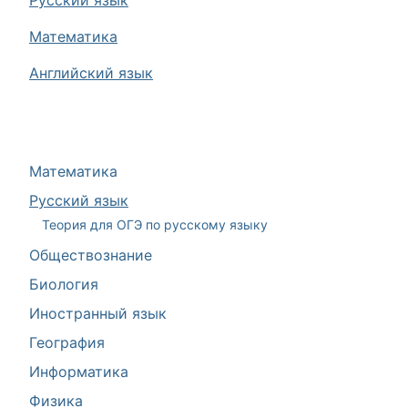
Русский язык
Математика
Английский язык
Математика
Русский язык
Теория для ОГЭ по русскому языку
Обществознание
Биология
Иностранный язык
География
Информатика
Физика