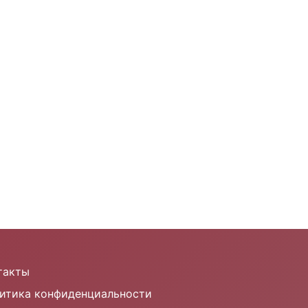
такты
итика конфиденциальности