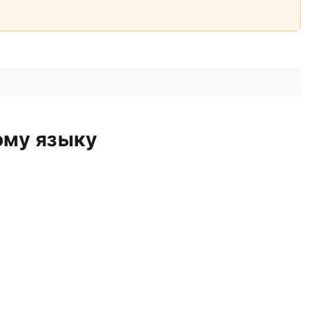
ому языку