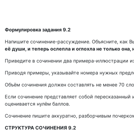
Формулировка задания 9.2
Напишите сочинение-рассуждение. Объясните, как В
её души, и теперь ослепла и оглохла не только она,
Приведите в сочинении два примера-иллюстрации и
Приводя примеры, указывайте номера нужных предл
Объём сочинения должен составлять не менее 70 сло
Если сочинение представляет собой пересказанный и
оценивается нулём баллов.
Сочинение пишите аккуратно, разборчивым почерко
СТРУКТУРА СОЧИНЕНИЯ 9.2