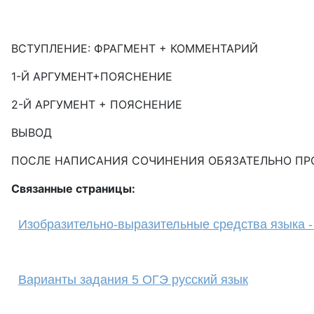
ВСТУПЛЕНИЕ: ФРАГМЕНТ + КОММЕНТАРИЙ
1-Й АРГУМЕНТ+ПОЯСНЕНИЕ
2-Й АРГУМЕНТ + ПОЯСНЕНИЕ
ВЫВОД
ПОСЛЕ НАПИСАНИЯ СОЧИНЕНИЯ ОБЯЗАТЕЛЬНО ПРО
Связанные страницы:
Изобразительно-выразительные средства языка -
Варианты задания 5 ОГЭ русский язык