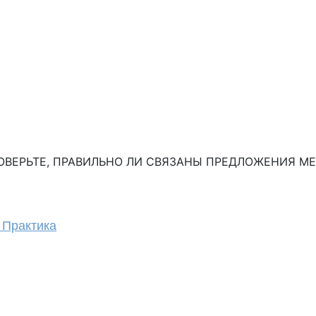
ВЕРЬТЕ, ПРАВИЛЬНО ЛИ СВЯЗАНЫ ПРЕДЛОЖЕНИЯ МЕЖ
 Практика