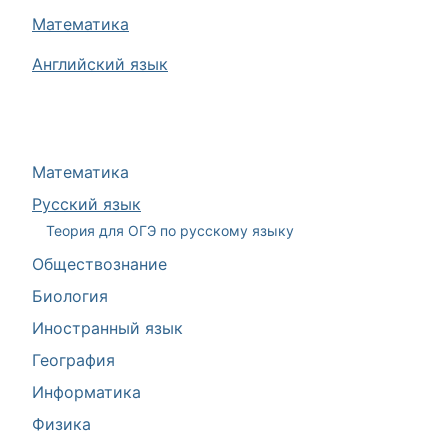
Математика
Английский язык
Математика
Русский язык
Теория для ОГЭ по русскому языку
Обществознание
Биология
Иностранный язык
География
Информатика
Физика