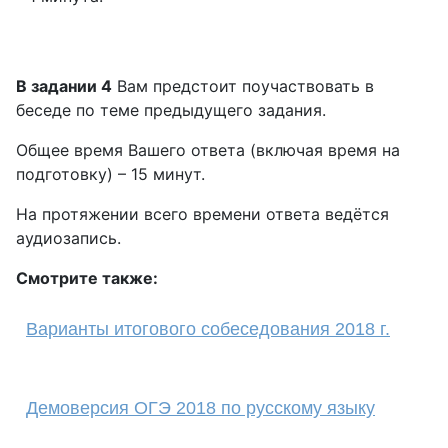
В задании 4
Вам предстоит поучаствовать в
беседе по теме предыдущего задания.
Общее время Вашего ответа (включая время на
подготовку) – 15 минут.
На протяжении всего времени ответа ведётся
аудиозапись.
Смотрите также:
Варианты итогового собеседования 2018 г.
Демоверсия ОГЭ 2018 по русскому языку