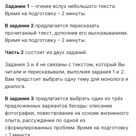
Задание 1
– чтение вслух небольшого текста.
Время на подготовку – 2 минуты.
В задании 2
предлагается пересказать
прочитанный текст, дополнив его высказыванием.
Время на подготовку – 2 минуты.
Часть 2
состоит из двух заданий.
Задания 3 и 4 не связаны с текстом, который Вы
читали и пересказывали, выполняя задания 1 и 2.
Вам предстоит выбрать одну тему для монолога и
диалога.
В задании 3
предлагается выбрать один из трёх
предложенных вариантов беседы: описание
фотографии, повествование на основе жизненного
опыта, рассуждение по одной из
сформулированных проблем. Время на подготовку
– 1 минута.