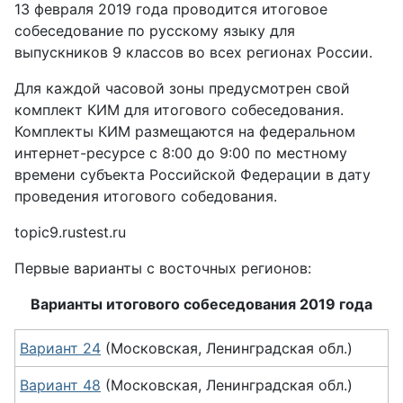
13 февраля 2019 года проводится итоговое
собеседование по русскому языку для
выпускников 9 классов во всех регионах России.
Для каждой часовой зоны предусмотрен свой
комплект КИМ для итогового собеседования.
Комплекты КИМ размещаются на федеральном
интернет-ресурсе с 8:00 до 9:00 по местному
времени субъекта Российской Федерации в дату
проведения итогового собедования.
topic9.rustest.ru
Первые варианты с восточных регионов:
Варианты итогового собеседования 2019 года
Вариант 24
(Московская, Ленинградская обл.)
Вариант 48
(Московская, Ленинградская обл.)