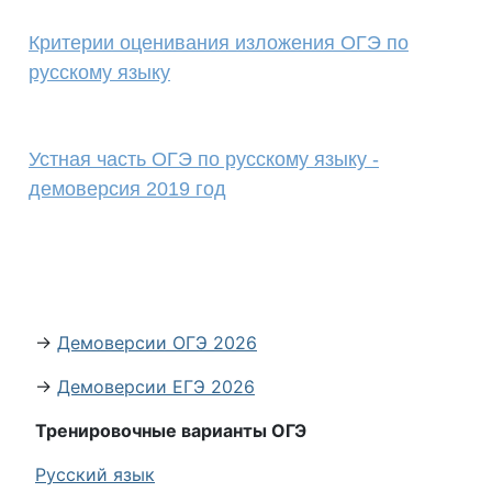
Критерии оценивания изложения ОГЭ по
русскому языку
Устная часть ОГЭ по русскому языку -
демоверсия 2019 год
→
Демоверсии ОГЭ 2026
→
Демоверсии ЕГЭ 2026
Тренировочные варианты ОГЭ
Русский язык