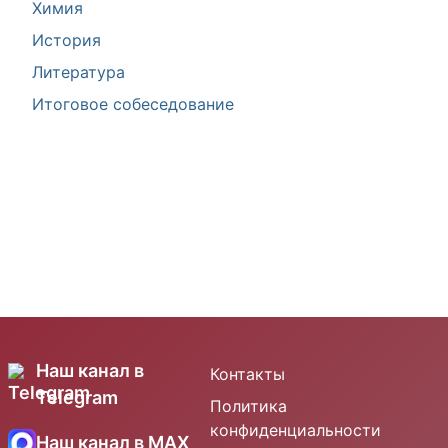
Химия
История
Литература
Итоговое собеседование
Наш канал в
Контакты
Telegram
Политика
конфиденциальности
Наш канал в MAX