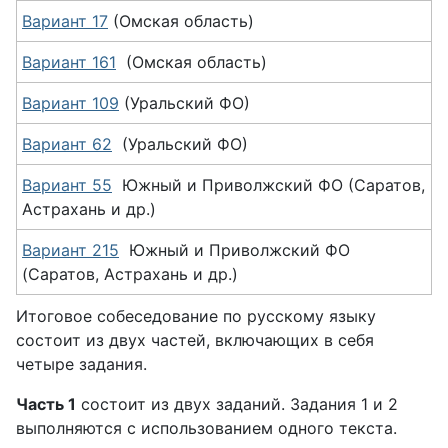
Вариант 17
(Омская область)
Вариант 161
(Омская область)
Вариант 109
(Уральский ФО)
Вариант 62
(Уральский ФО)
Вариант 55
Южный и Приволжский ФО (Саратов,
Астрахань и др.)
Вариант 215
Южный и Приволжский ФО
(Саратов, Астрахань и др.)
Итоговое собеседование по русскому языку
состоит из двух частей, включающих в себя
четыре задания.
Часть 1
состоит из двух заданий. Задания 1 и 2
выполняются с использованием одного текста.