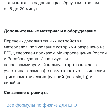
− для каждого задания с развёрнутым ответом –
от 5 до 20 минут.
Дополнительные материалы и оборудование
Перечень дополнительных устройств и
материалов, пользование которыми разрешено на
ЕГЭ, утверждён приказом Минпросвещения России
и Рособрнадзора. Используется
непрограммируемый калькулятор (на каждого
участника экзамена) с возможностью вычисления
тригонометрических функций (cos, sin, tg) и
линейка
Связанные страницы:
Все формулы по физике для ЕГЭ