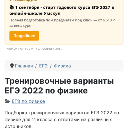
📚 1 сентября - старт годового курса ЕГЭ 2027 в
онлайн-школе Умскул
Полная подготовка по 4 предметам под ключ — от 6 510 ₽
за весь курс
Подробнее
Реклама ООО «УМСКУЛ МАРКЕТИНГ»
Главная
ЕГЭ
Физика
Тренировочные варианты
ЕГЭ 2022 по физике
Информация о материале
ЕГЭ по физике
Подборка тренировочных вариантов ЕГЭ 2022 по
физике для 11 класса с ответами из различных
источников.