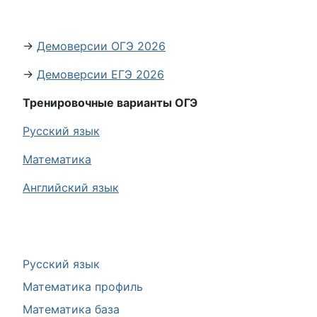
→
Демоверсии ОГЭ 2026
→
Демоверсии ЕГЭ 2026
Тренировочные варианты ОГЭ
Русский язык
Математика
Английский язык
Русский язык
Математика профиль
Математика база