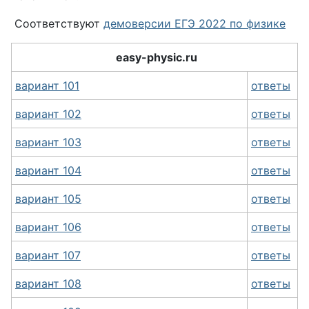
Соответствуют
демоверсии ЕГЭ 2022 по физике
easy-physic.ru
вариант 101
ответы
вариант 102
ответы
вариант 103
ответы
вариант 104
ответы
вариант 105
ответы
вариант 106
ответы
вариант 107
ответы
вариант 108
ответы