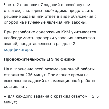
Часть 2 содержит 7 заданий с развёрнутым
ответом, в которых необходимо представить
решение задачи или ответ в виде объяснения с
опорой на изученные явления или законы.
При разработке содержания КИМ учитывается
необходимость проверки усвоения элементов
знаний, представленных в разделе 2
кодификатора
.
Продолжительность ЕГЭ по физике
На выполнение всей экзаменационной работы
отводится 235 минут. Примерное время на
выполнение заданий экзаменационной работы
составляет:
− для каждого задания с кратким ответом – 2–5
минут;