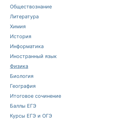
Обществознание
Литература
Химия
История
Информатика
Иностранный язык
Физика
Биология
География
Итоговое сочинение
Баллы ЕГЭ
Курсы ЕГЭ и ОГЭ