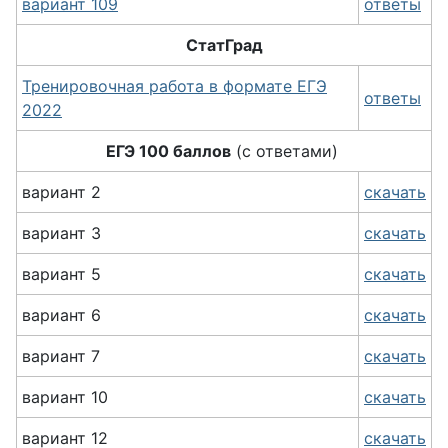
вариант 109
ответы
СтатГрад
Тренировочная работа в формате ЕГЭ
ответы
2022
ЕГЭ 100 баллов
(с ответами)
вариант 2
скачать
вариант 3
скачать
вариант 5
скачать
вариант 6
скачать
вариант 7
скачать
вариант 10
скачать
вариант 12
скачать