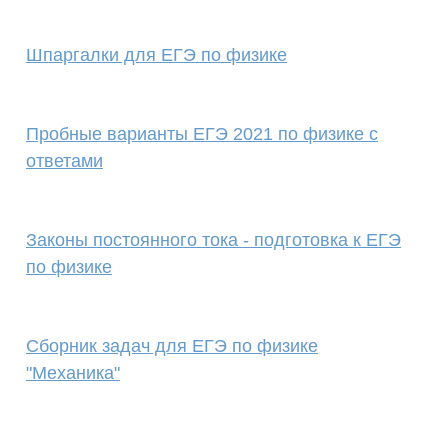
Шпаргалки для ЕГЭ по физике
Пробные варианты ЕГЭ 2021 по физике с
ответами
Законы постоянного тока - подготовка к ЕГЭ
по физике
Сборник задач для ЕГЭ по физике
"Механика"