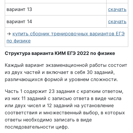
вариант 13
скачать
вариант 14
скачать
→
купить сборник тренировочных вариантов ЕГЭ
по физике
Структура варианта КИМ ЕГЭ 2022 по физике
Каждый вариант экзаменационной работы состоит
из двух частей и включает в себя 30 заданий,
различающихся формой и уровнем сложности.
Часть 1 содержит 23 задания с кратким ответом,
из них 11 заданий с записью ответа в виде числа
или двух чисел и 12 заданий на установление
соответствия и множественный выбор, в которых
ответы необходимо записать в виде
последовательности цифр.