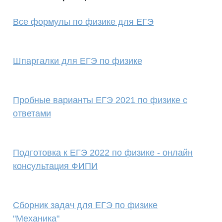
Все формулы по физике для ЕГЭ
Шпаргалки для ЕГЭ по физике
Пробные варианты ЕГЭ 2021 по физике с
ответами
Подготовка к ЕГЭ 2022 по физике - онлайн
консультация ФИПИ
Сборник задач для ЕГЭ по физике
"Механика"