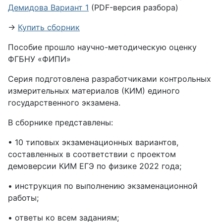
Демидова Вариант 1
(PDF-версия разбора)
→
Купить сборник
Пособие прошло научно-методическую оценку
ФГБНУ «ФИПИ»
Серия подготовлена разработчиками контрольных
измерительных материалов (КИМ) единого
государственного экзамена.
В сборнике представлены:
• 10 типовых экзаменационных вариантов,
составленных в соответствии с проектом
демоверсии КИМ ЕГЭ по физике 2022 года;
• инструкция по выполнению экзаменационной
работы;
• ответы ко всем заданиям;