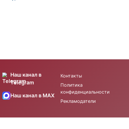
Наш канал в
Контакты
Telegram
Политика
конфиденциальности
Наш канал в MAX
Рекламодатели