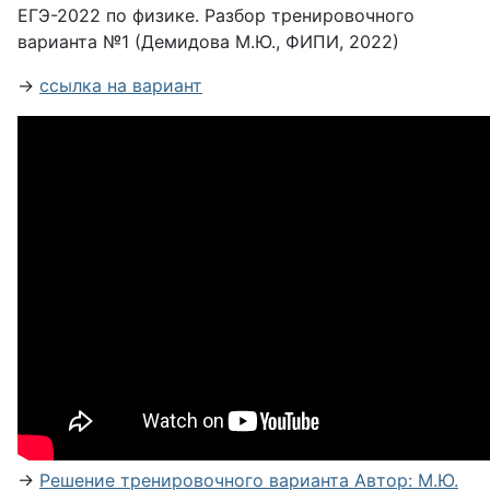
ЕГЭ-2022 по физике. Разбор тренировочного
варианта №1 (Демидова М.Ю., ФИПИ, 2022)
→
ссылка на вариант
→
Решение тренировочного варианта Автор: М.Ю.