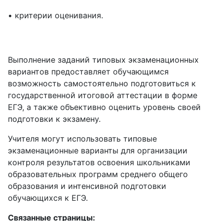
• критерии оценивания.
Выполнение заданий типовых экзаменационных
вариантов предоставляет обучающимся
возможность самостоятельно подготовиться к
государственной итоговой аттестации в форме
ЕГЭ, а также объективно оценить уровень своей
подготовки к экзамену.
Учителя могут использовать типовые
экзаменационные варианты для организации
контроля результатов освоения школьниками
образовательных программ среднего общего
образования и интенсивной подготовки
обучающихся к ЕГЭ.
Связанные страницы: