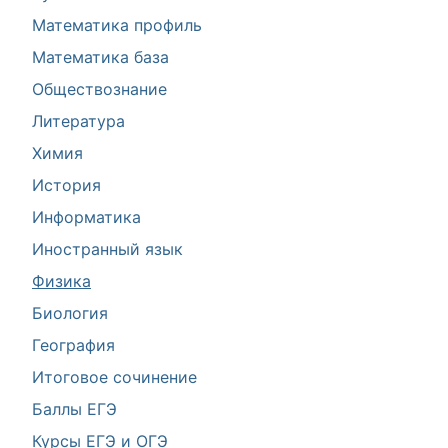
Математика профиль
Математика база
Обществознание
Литература
Химия
История
Информатика
Иностранный язык
Физика
Биология
География
Итоговое сочинение
Баллы ЕГЭ
Курсы ЕГЭ и ОГЭ