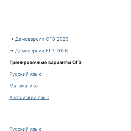
→
Демоверсии ОГЭ 2026
→
Демоверсии ЕГЭ 2026
Тренировочные варианты ОГЭ
Русский язык
Математика
Английский язык
Русский язык