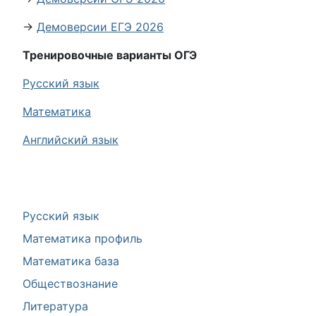
→
Демоверсии ЕГЭ 2026
Тренировочные варианты ОГЭ
Русский язык
Математика
Английский язык
Русский язык
Математика профиль
Математика база
Обществознание
Литература