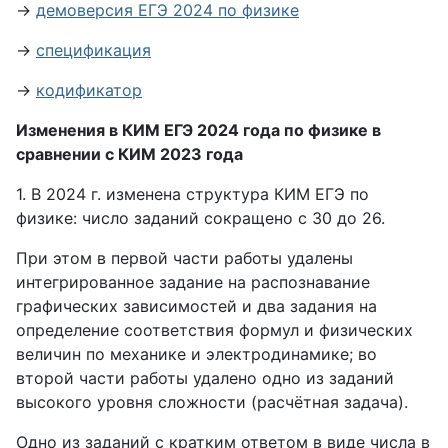
→
демоверсия ЕГЭ 2024 по физике
→
спецификация
→
кодификатор
Изменения в КИМ ЕГЭ 2024 года по физике в
сравнении с КИМ 2023 года
1. В 2024 г. изменена структура КИМ ЕГЭ по
физике: число заданий сокращено с 30 до 26.
При этом в первой части работы удалены
интегрированное задание на распознавание
графических зависимостей и два задания на
определение соответствия формул и физических
величин по механике и электродинамике; во
второй части работы удалено одно из заданий
высокого уровня сложности (расчётная задача).
Одно из заданий с кратким ответом в виде числа в