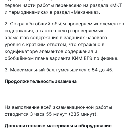
первой части работы перенесено из раздела «МКТ
и термодинамика» в раздел «Механика».
2. Сокращён общий объём проверяемых элементов
содержания, а также спектр проверяемых
элементов содержания в заданиях базового
уровня с кратким ответом, что отражено в
кодификаторе элементов содержания и
обобщённом плане варианта КИМ ЕГЭ по физике.
3. Максимальный балл уменьшился с 54 до 45.
Продолжительность экзамена
На выполнение всей экзаменационной работы
отводится 3 часа 55 минут (235 минут).
Дополнительные материалы и оборудование