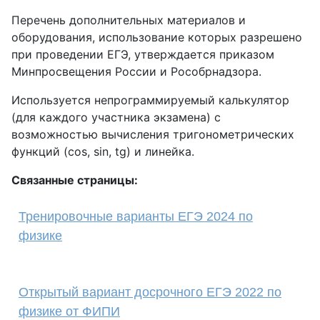
Перечень дополнительных материалов и
оборудования, использование которых разрешено
при проведении ЕГЭ, утверждается приказом
Минпросвещения России и Рособрнадзора.
Используется непрограммируемый калькулятор
(для каждого участника экзамена) с
возможностью вычисления тригонометрических
функций (cos, sin, tg) и линейка.
Связанные страницы:
Тренировочные варианты ЕГЭ 2024 по
физике
Открытый вариант досрочного ЕГЭ 2022 по
физике от ФИПИ