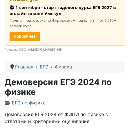
📚 1 сентября - старт годового курса ЕГЭ 2027 в
онлайн-школе Умскул
Полная подготовка по 4 предметам под ключ — от 6 510 ₽
за весь курс
Подробнее
Реклама ООО «УМСКУЛ МАРКЕТИНГ»
Главная
ЕГЭ
Физика
Демоверсия ЕГЭ 2024 по
физике
Информация о материале
ЕГЭ по физике
Демоверсия ЕГЭ 2024 от ФИПИ по физике с
ответами и критериями оценивания.