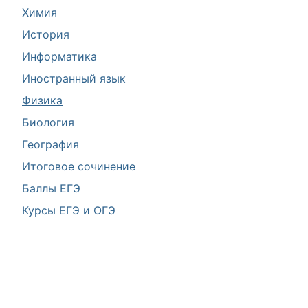
Химия
История
Информатика
Иностранный язык
Физика
Биология
География
Итоговое сочинение
Баллы ЕГЭ
Курсы ЕГЭ и ОГЭ