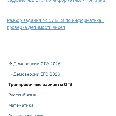
Задание №2 ЕГЭ по информатике - практика
Разбор задания № 17 ЕГЭ по информатике -
проверка делимости чисел
→
Демоверсии ОГЭ 2026
→
Демоверсии ЕГЭ 2026
Тренировочные варианты ОГЭ
Русский язык
Математика
Английский язык