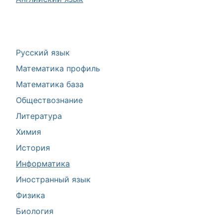
Русский язык
Математика профиль
Математика база
Обществознание
Литература
Химия
История
Информатика
Иностранный язык
Физика
Биология