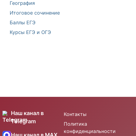
География
Итоговое сочинение
Баллы ЕГЭ
Курсы ЕГЭ и ОГЭ
Наш канал в
Контакты
Telegram
Политика
конфиденциальности
Наш канал в MAX