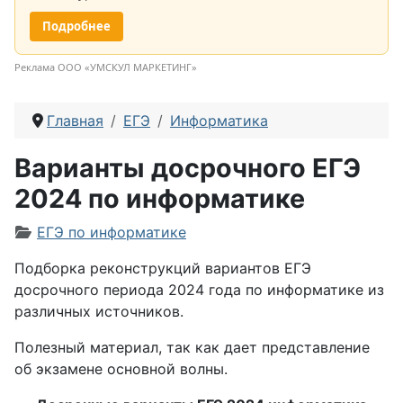
Подробнее
Реклама ООО «УМСКУЛ МАРКЕТИНГ»
Главная
ЕГЭ
Информатика
Варианты досрочного ЕГЭ
2024 по информатике
Информация о материале
ЕГЭ по информатике
Подборка реконструкций вариантов ЕГЭ
досрочного периода 2024 года по информатике из
различных источников.
Полезный материал, так как дает представление
об экзамене основной волны.