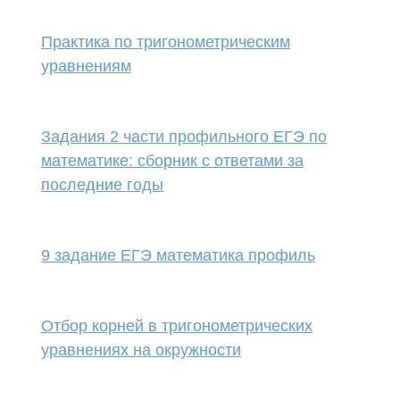
Практика по тригонометрическим
уравнениям
Задания 2 части профильного ЕГЭ по
математике: сборник с ответами за
последние годы
9 задание ЕГЭ математика профиль
Отбор корней в тригонометрических
уравнениях на окружности