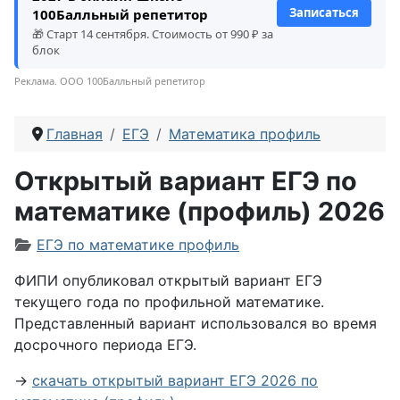
Записаться
100Балльный репетитор
🎁 Старт 14 сентября. Стоимость от 990 ₽ за
блок
Реклама. ООО 100Балльный репетитор
Главная
ЕГЭ
Математика профиль
Открытый вариант ЕГЭ по
математике (профиль) 2026
Информация о материале
ЕГЭ по математике профиль
ФИПИ опубликовал открытый вариант ЕГЭ
текущего года по профильной математике.
Представленный вариант использовался во время
досрочного периода ЕГЭ.
→
скачать открытый вариант ЕГЭ 2026 по