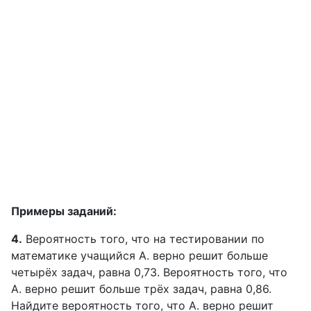
Примеры заданий:
4.
Вероятность того, что на тестировании по
математике учащийся А. верно решит больше
четырёх задач, равна 0,73. Вероятность того, что
А. верно решит больше трёх задач, равна 0,86.
Найдите вероятность того, что А. верно решит