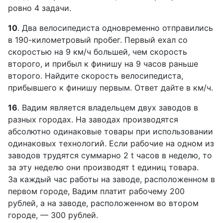
ровно 4 задачи.
10
. Два велосипедиста одновременно отправились
в 190-километровый пробег. Первый ехал со
скоростью на 9 км/ч большей, чем скорость
второго, и прибыл к финишу на 9 часов раньше
второго. Найдите скорость велосипедиста,
прибывшего к финишу первым. Ответ дайте в км/ч.
16
. Вадим является владельцем двух заводов в
разных городах. На заводах производятся
абсолютно одинаковые товары при использовании
одинаковых технологий. Если рабочие на одном из
заводов трудятся суммарно 2 t часов в неделю, то
за эту неделю они производят t единиц товара.
За каждый час работы на заводе, расположенном в
первом городе, Вадим платит рабочему 200
рублей, а на заводе, расположенном во втором
городе, — 300 рублей.