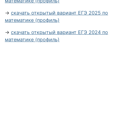
математике (профиль)
→
скачать открытый вариант ЕГЭ 2025 по
математике (профиль)
→
скачать открытый вариант ЕГЭ 2024 по
математике (профиль)