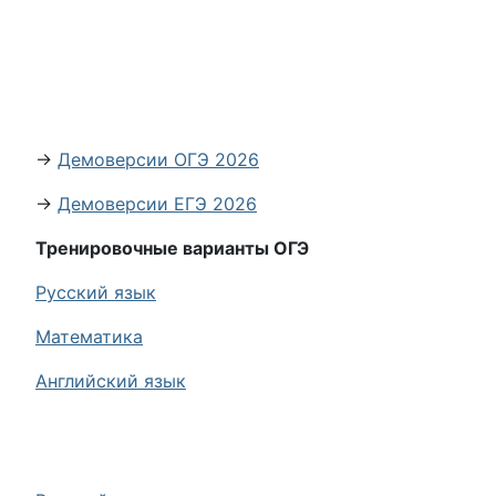
→
Демоверсии ОГЭ 2026
→
Демоверсии ЕГЭ 2026
Тренировочные варианты ОГЭ
Русский язык
Математика
Английский язык