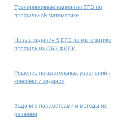
Тренировочные варианты ЕГЭ по
профильной математике
Новые задания 5 ЕГЭ по математике
профиль из ОБЗ ФИПИ
Решение показательных уравнений -
конспект и задания
Задачи с параметрами и методы их
решения