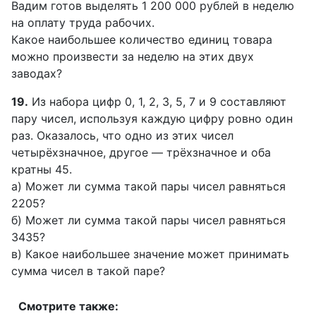
Вадим готов выделять 1 200 000 рублей в неделю
на оплату труда рабочих.
Какое наибольшее количество единиц товара
можно произвести за неделю на этих двух
заводах?
19.
Из набора цифр 0, 1, 2, 3, 5, 7 и 9 составляют
пару чисел, используя каждую цифру ровно один
раз. Оказалось, что одно из этих чисел
четырёхзначное, другое — трёхзначное и оба
кратны 45.
а) Может ли сумма такой пары чисел равняться
2205?
б) Может ли сумма такой пары чисел равняться
3435?
в) Какое наибольшее значение может принимать
сумма чисел в такой паре?
Смотрите также: