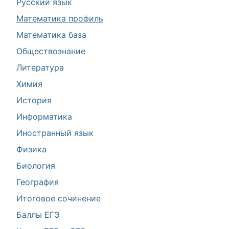
Русский язык
Математика профиль
Математика база
Обществознание
Литература
Химия
История
Информатика
Иностранный язык
Физика
Биология
География
Итоговое сочинение
Баллы ЕГЭ