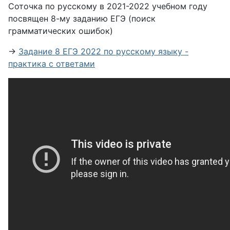
Соточка по русскому в 2021-2022 учебном году
посвящен 8-му заданию ЕГЭ (поиск
грамматических ошибок)
→
Задание 8 ЕГЭ 2022 по русскому языку -
практика с ответами