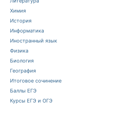
Литература
Химия
История
Информатика
Иностранный язык
Физика
Биология
География
Итоговое сочинение
Баллы ЕГЭ
Курсы ЕГЭ и ОГЭ