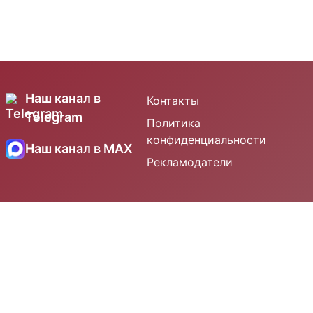
Наш канал в
Контакты
Telegram
Политика
конфиденциальности
Наш канал в MAX
Рекламодатели