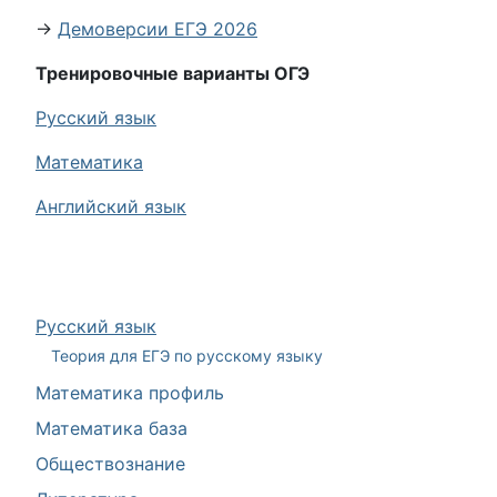
→
Демоверсии ЕГЭ 2026
Тренировочные варианты ОГЭ
Русский язык
Математика
Английский язык
Русский язык
Теория для ЕГЭ по русскому языку
Математика профиль
Математика база
Обществознание