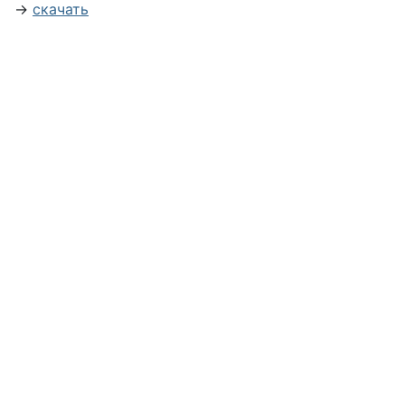
→
скачать