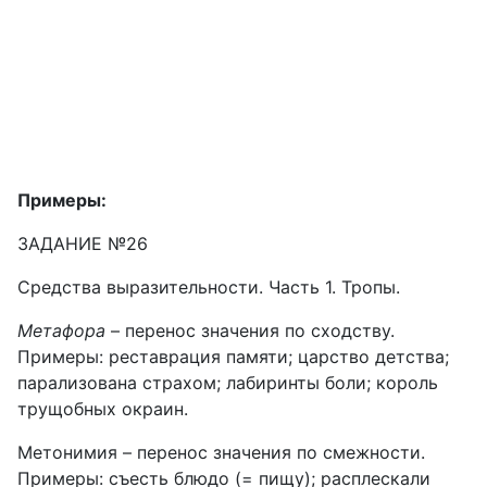
Примеры:
ЗАДАНИЕ №26
Средства выразительности. Часть 1. Тропы.
Метафора
– перенос значения по сходству.
Примеры: реставрация памяти; царство детства;
парализована страхом; лабиринты боли; король
трущобных окраин.
Метонимия – перенос значения по смежности.
Примеры: съесть блюдо (= пищу); расплескали