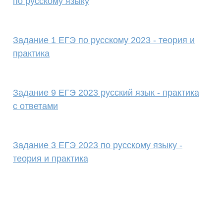
по русскому языку
Задание 1 ЕГЭ по русскому 2023 - теория и
практика
Задание 9 ЕГЭ 2023 русский язык - практика
с ответами
Задание 3 ЕГЭ 2023 по русскому языку -
теория и практика