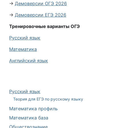
→
Демоверсии ОГЭ 2026
→
Демоверсии ЕГЭ 2026
Тренировочные варианты ОГЭ
Русский язык
Математика
Английский язык
Русский язык
Теория для ЕГЭ по русскому языку
Математика профиль
Математика база
Обществознание