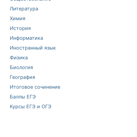
Литература
Химия
История
Информатика
Иностранный язык
Физика
Биология
География
Итоговое сочинение
Баллы ЕГЭ
Курсы ЕГЭ и ОГЭ