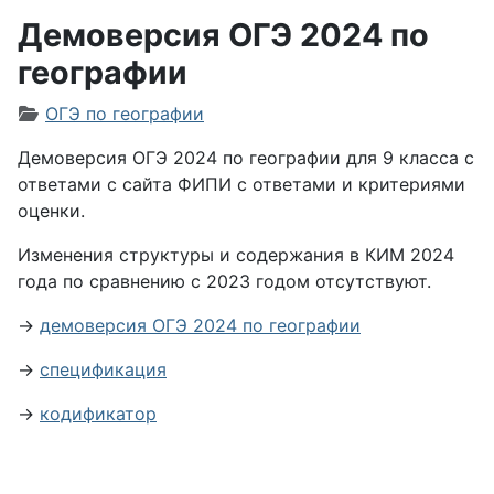
Демоверсия ОГЭ 2024 по
географии
Информация о материале
ОГЭ по географии
Демоверсия ОГЭ 2024 по географии для 9 класса с
ответами с сайта ФИПИ с ответами и критериями
оценки.
Изменения структуры и содержания в КИМ 2024
года по сравнению с 2023 годом отсутствуют.
→
демоверсия ОГЭ 2024 по географии
→
спецификация
→
кодификатор