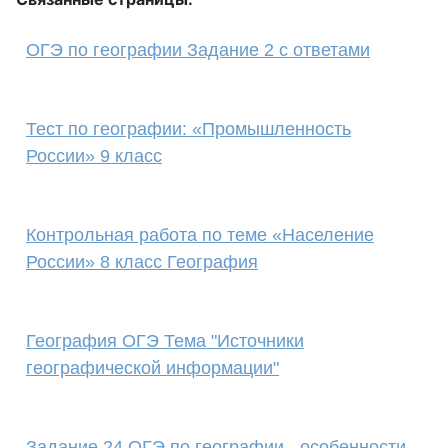
ОГЭ по географии Задание 2 с ответами
Тест по географии: «Промышленность
России» 9 класс
Контрольная работа по теме «Население
России» 8 класс География
География ОГЭ Тема "Источники
географической информации"
Задание 24 ОГЭ по географии - особенности