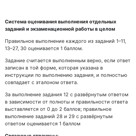
Система оценивания выполнения отдельных
заданий и экзаменационной работы в целом
Правильное выполнение каждого из заданий 1–11,
13–27, 30 оценивается 1 баллом.
Задание считается выполненным верно, если ответ
записан в той форме, которая указана в
инструкции по выполнению задания, и полностью
совпадает с эталоном ответа.
За выполнение задания 12 с развёрнутым ответом
в зависимости от полноты и правильности ответа
выставляется от 0 до 2 баллов; правильное
выполнение заданий 28 и 29 с развёрнутым
ответом оценивается 1 баллом
Связанные страницы: