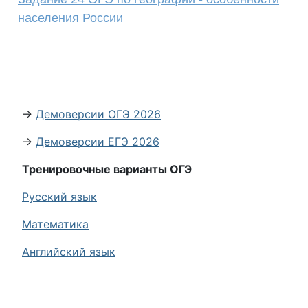
населения России
→
Демоверсии ОГЭ 2026
→
Демоверсии ЕГЭ 2026
Тренировочные варианты ОГЭ
Русский язык
Математика
Английский язык