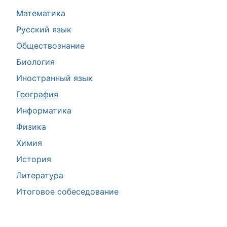
Математика
Русский язык
Обществознание
Биология
Иностранный язык
География
Информатика
Физика
Химия
История
Литература
Итоговое собеседование