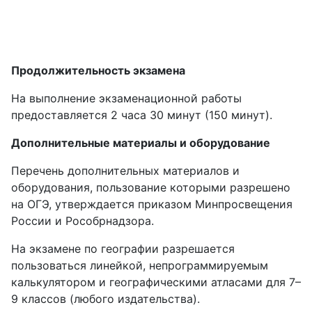
Продолжительность экзамена
На выполнение экзаменационной работы
предоставляется 2 часа 30 минут (150 минут).
Дополнительные материалы и оборудование
Перечень дополнительных материалов и
оборудования, пользование которыми разрешено
на ОГЭ, утверждается приказом Минпросвещения
России и Рособрнадзора.
На экзамене по географии разрешается
пользоваться линейкой, непрограммируемым
калькулятором и географическими атласами для 7–
9 классов (любого издательства).