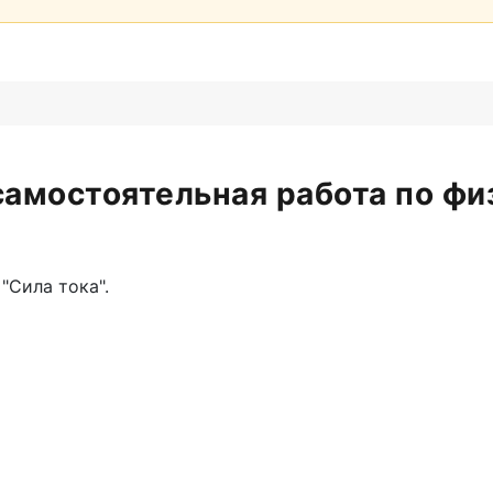
самостоятельная работа по фи
"Сила тока".