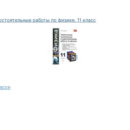
стоятельные работы по физике. 11 класс
ассе