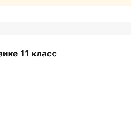
зике 11 класс