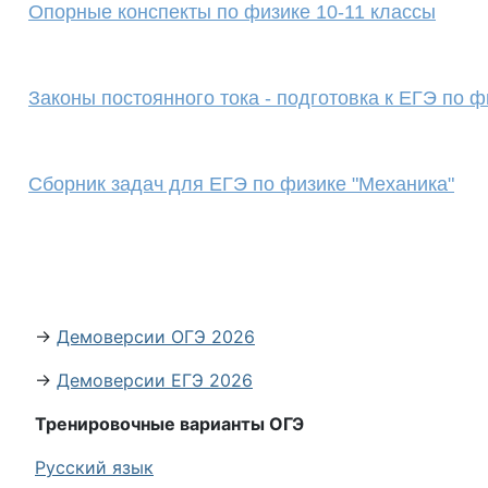
Опорные конспекты по физике 10-11 классы
Законы постоянного тока - подготовка к ЕГЭ по ф
Сборник задач для ЕГЭ по физике "Механика"
→
Демоверсии ОГЭ 2026
→
Демоверсии ЕГЭ 2026
Тренировочные варианты ОГЭ
Русский язык