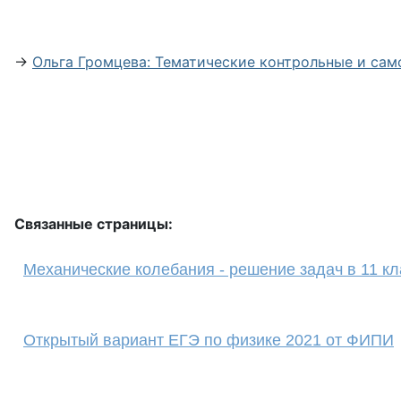
→
Ольга Громцева: Тематические контрольные и само
Связанные страницы:
Механические колебания - решение задач в 11 кл
Открытый вариант ЕГЭ по физике 2021 от ФИПИ