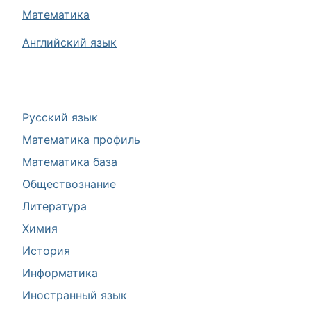
Математика
Английский язык
Русский язык
Математика профиль
Математика база
Обществознание
Литература
Химия
История
Информатика
Иностранный язык