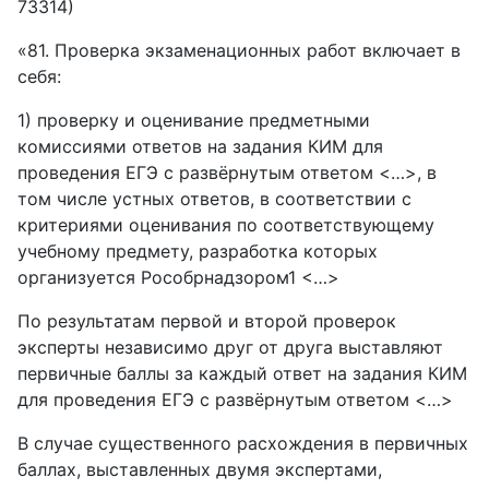
73314)
«81. Проверка экзаменационных работ включает в
себя:
1) проверку и оценивание предметными
комиссиями ответов на задания КИМ для
проведения ЕГЭ с развёрнутым ответом <…>, в
том числе устных ответов, в соответствии с
критериями оценивания по соответствующему
учебному предмету, разработка которых
организуется Рособрнадзором1 <…>
По результатам первой и второй проверок
эксперты независимо друг от друга выставляют
первичные баллы за каждый ответ на задания КИМ
для проведения ЕГЭ с развёрнутым ответом <…>
В случае существенного расхождения в первичных
баллах, выставленных двумя экспертами,