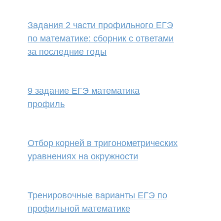
Задания 2 части профильного ЕГЭ
по математике: сборник с ответами
за последние годы
9 задание ЕГЭ математика
профиль
Отбор корней в тригонометрических
уравнениях на окружности
Тренировочные варианты ЕГЭ по
профильной математике