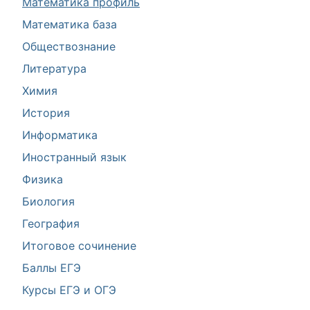
Математика профиль
Математика база
Обществознание
Литература
Химия
История
Информатика
Иностранный язык
Физика
Биология
География
Итоговое сочинение
Баллы ЕГЭ
Курсы ЕГЭ и ОГЭ