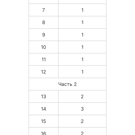
7
1
8
1
9
1
10
1
11
1
12
1
Часть 2
13
2
14
3
15
2
16
2