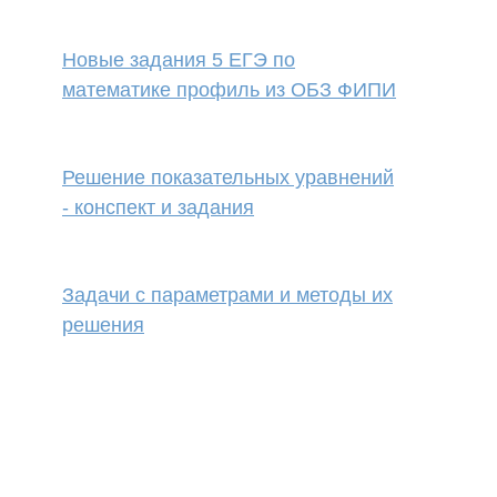
Новые задания 5 ЕГЭ по
математике профиль из ОБЗ ФИПИ
Решение показательных уравнений
- конспект и задания
Задачи с параметрами и методы их
решения