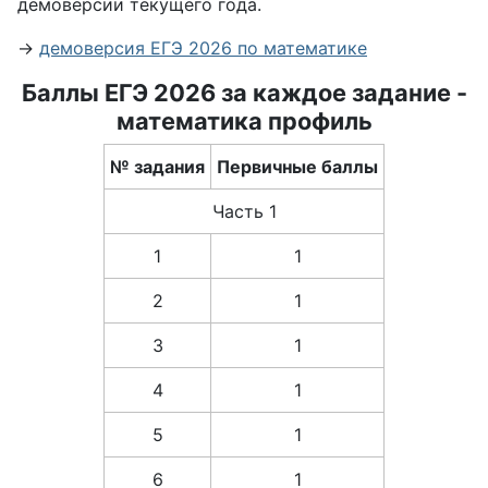
демоверсии текущего года.
→
демоверсия ЕГЭ 2026 по математике
Баллы ЕГЭ 2026 за каждое задание -
математика профиль
№ задания
Первичные баллы
Часть 1
1
1
2
1
3
1
4
1
5
1
6
1