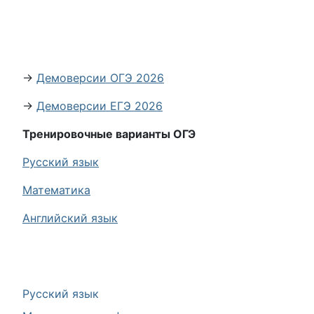
→
Демоверсии ОГЭ 2026
→
Демоверсии ЕГЭ 2026
Тренировочные варианты ОГЭ
Русский язык
Математика
Английский язык
Русский язык