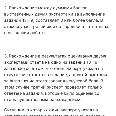
2. Расхождение между суммами баллов,
выставленных двумя экспертами за выполнение
заданий 13–19, составляет 3 или более балла. В
этом случае третий эксперт проверяет ответы на
все задания работы.
3. Расхождение в результатах оценивания двумя
экспертами ответа на одно из заданий 13–19
заключается в том, что один эксперт указал на
отсутствие ответа на задание, а другой выставил
за выполнение этого задания ненулевой балл. В
этом случае третий эксперт проверяет только
ответы на задания, которые были оценены со
столь существенным расхождением.
Ситуации, в которых один эксперт указал на