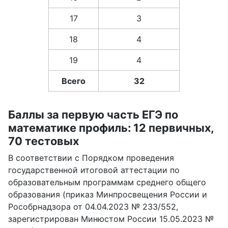
17
3
18
4
19
4
Всего
32
Баллы за первую часть ЕГЭ по
математике профиль: 12 первичных,
70 тестовых
В соответствии с Порядком проведения
государственной итоговой аттестации по
образовательным программам среднего общего
образования (приказ Минпросвещения России и
Рособрнадзора от 04.04.2023 № 233/552,
зарегистрирован Минюстом России 15.05.2023 №