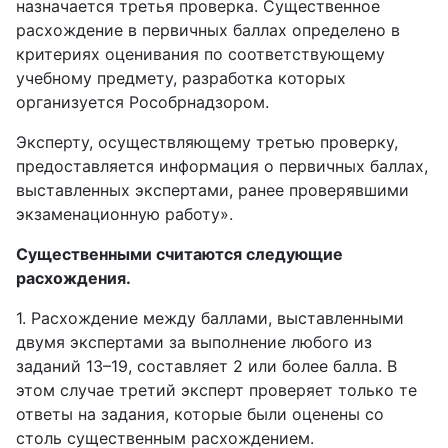
назначается третья проверка. Существенное
расхождение в первичных баллах определено в
критериях оценивания по соответствующему
учебному предмету, разработка которых
организуется Рособрнадзором.
Эксперту, осуществляющему третью проверку,
предоставляется информация о первичных баллах,
выставленных экспертами, ранее проверявшими
экзаменационную работу».
Существенными считаются следующие
расхождения.
1. Расхождение между баллами, выставленными
двумя экспертами за выполнение любого из
заданий 13–19, составляет 2 или более балла. В
этом случае третий эксперт проверяет только те
ответы на задания, которые были оценены со
столь существенным расхождением.