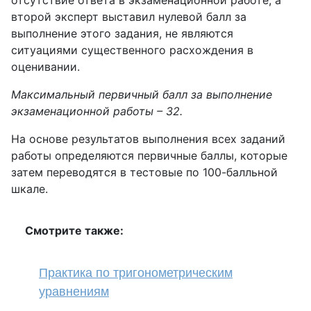
отсутствие ответа в экзаменационной работе, а
второй эксперт выставил нулевой балл за
выполнение этого задания, не являются
ситуациями существенного расхождения в
оценивании.
Максимальный первичный балл за выполнение
экзаменационной работы – 32.
На основе результатов выполнения всех заданий
работы определяются первичные баллы, которые
затем переводятся в тестовые по 100-балльной
шкале.
Смотрите также:
Практика по тригонометрическим
уравнениям