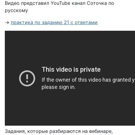
Видео представил YouTube канал Соточка по
русскому
→
практика по заданию 21 с ответами
Задания, которые разбираются на вебинаре,