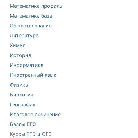
Математика профиль
Математика база
Обществознание
Литература
Химия
История
Информатика
Иностранный язык
Физика
Биология
География
Итоговое сочинение
Баллы ЕГЭ
Курсы ЕГЭ и ОГЭ