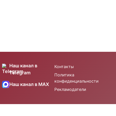
Наш канал в
Контакты
Telegram
Политика
конфиденциальности
Наш канал в MAX
Рекламодатели