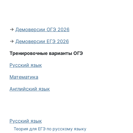
→
Демоверсии ОГЭ 2026
→
Демоверсии ЕГЭ 2026
Тренировочные варианты ОГЭ
Русский язык
Математика
Английский язык
Русский язык
Теория для ЕГЭ по русскому языку