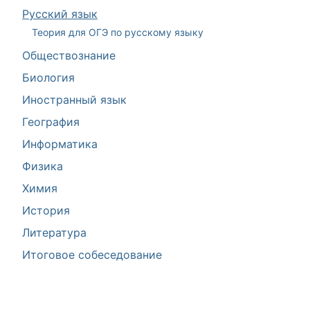
Русский язык
Теория для ОГЭ по русскому языку
Обществознание
Биология
Иностранный язык
География
Информатика
Физика
Химия
История
Литература
Итоговое собеседование