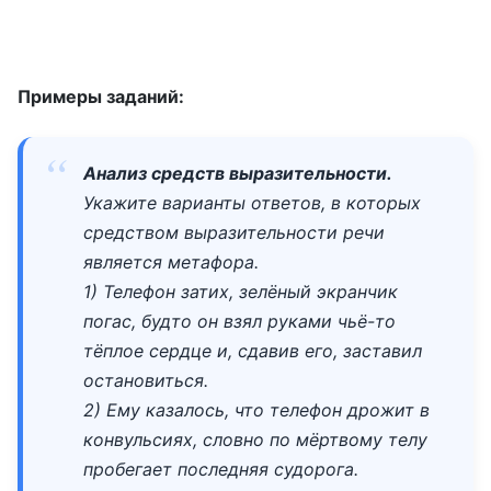
Примеры заданий:
Анализ средств выразительности.
Укажите варианты ответов, в которых
средством выразительности речи
является метафора.
1) Телефон затих, зелёный экранчик
погас, будто он взял руками чьё-то
тёплое сердце и, сдавив его, заставил
остановиться.
2) Ему казалось, что телефон дрожит в
конвульсиях, словно по мёртвому телу
пробегает последняя судорога.