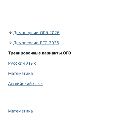
→
Демоверсии ОГЭ 2026
→
Демоверсии ЕГЭ 2026
Тренировочные варианты ОГЭ
Русский язык
Математика
Английский язык
Математика