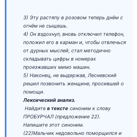
3) Эту растяпу в розовом теперь днём с
огнём не сыщешь.
4) Он вздохнул, вновь отключил телефон,
положил его в карман и, чтобы отвлечься
от дурных мыслей, стал методично
складывать цифры в номерах
проезжавших мимо машин.
5) Наконец, не выдержав, Лесневский
решил позвонить женщине, просившей о
помощи.
Лексический анализ.
Найдите
в тексте
синоним к слову
ПРОБУРЧАЛ (предложение 22).
Напишите этот синоним.
(22)Мальчик недовольно поморщился и