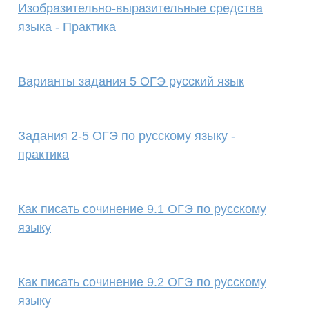
Изобразительно-выразительные средства
языка - Практика
Варианты задания 5 ОГЭ русский язык
Задания 2-5 ОГЭ по русскому языку -
практика
Как писать сочинение 9.1 ОГЭ по русскому
языку
Как писать сочинение 9.2 ОГЭ по русскому
языку